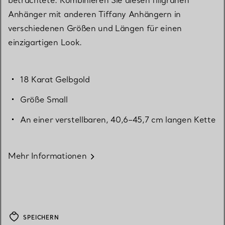
Anhänger mit anderen Tiffany Anhängern in
verschiedenen Größen und Längen für einen
einzigartigen Look.
18 Karat Gelbgold
Größe Small
An einer verstellbaren, 40,6–45,7 cm langen Kette
Mehr Informationen
SPEICHERN