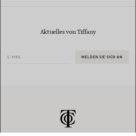
Aktuelles von Tiffany
E-MAIL
MELDEN SIE SICH AN