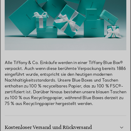
Alle Tiffany & Co. Einkäufe werden in einer Tiffany Blue Box®
verpackt. Auch wenn diese berühmte Verpackung bereits 1886
eingeführt wurde, entspricht sie den heutigen modernen
Nachhaltigkeitsstandards. Unsere Blue Boxes und Taschen
enthalten zu 100 % recycelbares Papier, das zu 100 % FSC®-
zertifiziert ist. Darüber hinaus bestehen unsere blauen Taschen
zu 100 % aus Recyclingpapier, während Blue Boxes derzeit zu
75 % aus Recyclingpapier hergestellt werden.
Kostenloser Versand und Rückversand