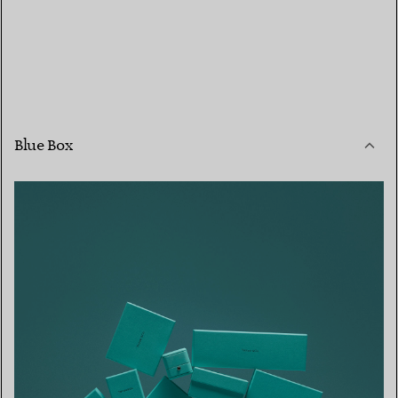
Blue Box