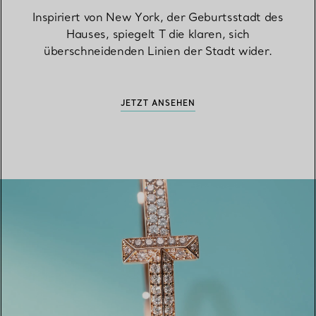
Inspiriert von New York, der Geburtsstadt des
Hauses, spiegelt T die klaren, sich
überschneidenden Linien der Stadt wider.
JETZT ANSEHEN