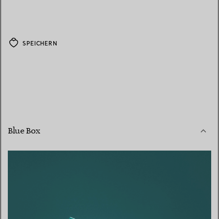
SPEICHERN
Blue Box