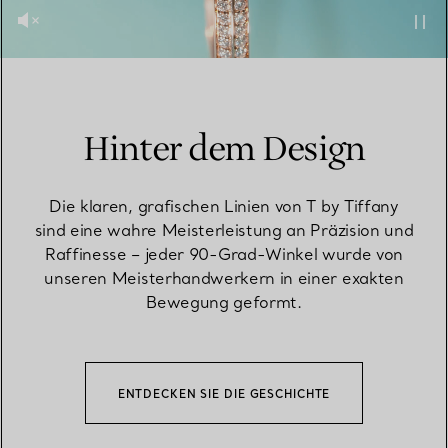
Hinter dem Design
Die klaren, grafischen Linien von T by Tiffany
sind eine wahre Meisterleistung an Präzision und
Raffinesse – jeder 90-Grad-Winkel wurde von
unseren Meisterhandwerkern in einer exakten
Bewegung geformt.
ENTDECKEN SIE DIE GESCHICHTE