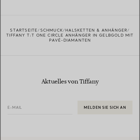
STARTSEITE
SCHMUCK
HALSKETTEN & ANHÄNGER
TIFFANY T:T ONE CIRCLE ANHÄNGER IN GELBGOLD MIT
PAVÉ-DIAMANTEN
Aktuelles von Tiffany
E-MAIL
MELDEN SIE SICH AN