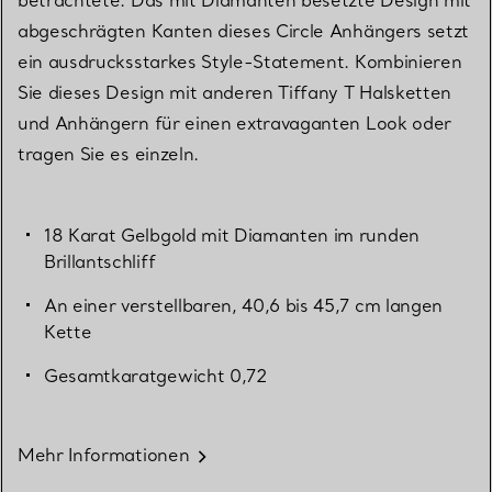
abgeschrägten Kanten dieses Circle Anhängers setzt
ein ausdrucksstarkes Style-Statement. Kombinieren
Sie dieses Design mit anderen Tiffany T Halsketten
und Anhängern für einen extravaganten Look oder
tragen Sie es einzeln.
18 Karat Gelbgold mit Diamanten im runden
Brillantschliff
An einer verstellbaren, 40,6 bis 45,7 cm langen
Kette
Gesamtkaratgewicht 0,72
Mehr Informationen