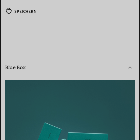
SPEICHERN
Blue Box