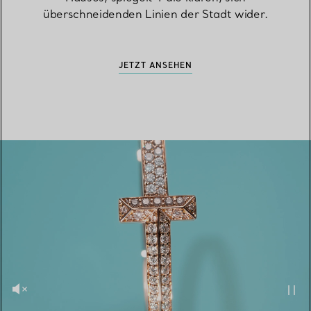
überschneidenden Linien der Stadt wider.
JETZT ANSEHEN