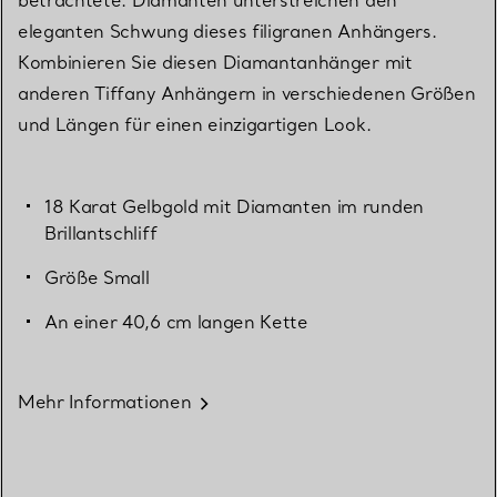
eleganten Schwung dieses filigranen Anhängers.
Kombinieren Sie diesen Diamantanhänger mit
anderen Tiffany Anhängern in verschiedenen Größen
und Längen für einen einzigartigen Look.
18 Karat Gelbgold mit Diamanten im runden
Brillantschliff
Größe Small
An einer 40,6 cm langen Kette
Mehr Informationen