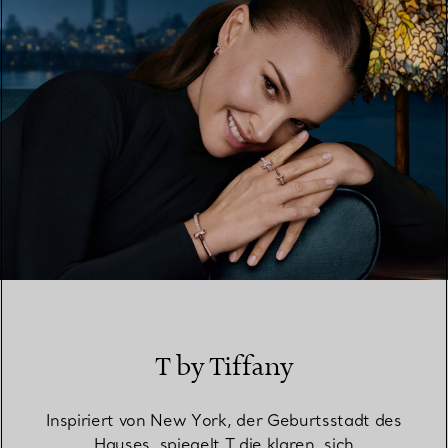
T by Tiffany
Inspiriert von New York, der Geburtsstadt des
Hauses, spiegelt T die klaren, sich