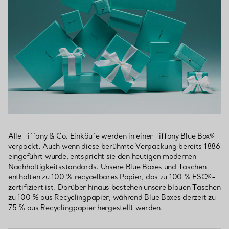
Alle Tiffany & Co. Einkäufe werden in einer Tiffany Blue Box®
verpackt. Auch wenn diese berühmte Verpackung bereits 1886
eingeführt wurde, entspricht sie den heutigen modernen
Nachhaltigkeitsstandards. Unsere Blue Boxes und Taschen
enthalten zu 100 % recycelbares Papier, das zu 100 % FSC®-
zertifiziert ist. Darüber hinaus bestehen unsere blauen Taschen
zu 100 % aus Recyclingpapier, während Blue Boxes derzeit zu
75 % aus Recyclingpapier hergestellt werden.