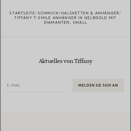
STARTSEITE
SCHMUCK
HALSKETTEN & ANHÄNGER
TIFFANY T:SMILE ANHÄNGER IN GELBGOLD MIT
DIAMANTEN, SMALL
Aktuelles von Tiffany
E-MAIL
MELDEN SIE SICH AN