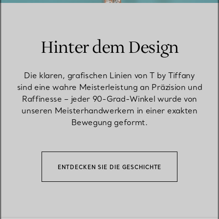
Hinter dem Design
Die klaren, grafischen Linien von T by Tiffany
sind eine wahre Meisterleistung an Präzision und
Raffinesse – jeder 90-Grad-Winkel wurde von
unseren Meisterhandwerkern in einer exakten
Bewegung geformt.
ENTDECKEN SIE DIE GESCHICHTE