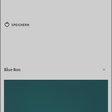
SPEICHERN
Blue Box