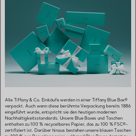
Alle Tiffany & Co. Einkäufe werden in einer Tiffany Blue Box®
verpackt. Auch wenn diese berühmte Verpackung bereits 1886
eingeführt wurde, entspricht sie den heutigen modernen
Nachhaltigkeitsstandards. Unsere Blue Boxes und Taschen
enthalten zu 100 % recycelbares Papier, das zu 100 % FSC®-
zertifiziert ist. Darüber hinaus bestehen unsere blauen Taschen