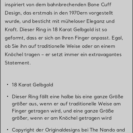
inspiriert von dem bahnbrechenden Bone Cuff
Design, das erstmals in den 1970ern vorgestellt
wurde, und besticht mit müheloser Eleganz und
Kraft. Dieser Ring in 18 Karat Gelbgold ist so
geformt, dass er sich an Ihren Finger anpasst. Egal,
ob Sie ihn auf traditionelle Weise oder an einem
Knöchel tragen – er setzt immer ein extravagantes
Statement.
18 Karat Gelbgold
Dieser Ring fällt eine halbe bis eine ganze Größe
größer aus, wenn er auf traditionelle Weise am
Finger getragen wird, und eine ganze Größe
größer, wenn er am Knöchel getragen wird
Copyright der Originaldesigns bei The Nando and