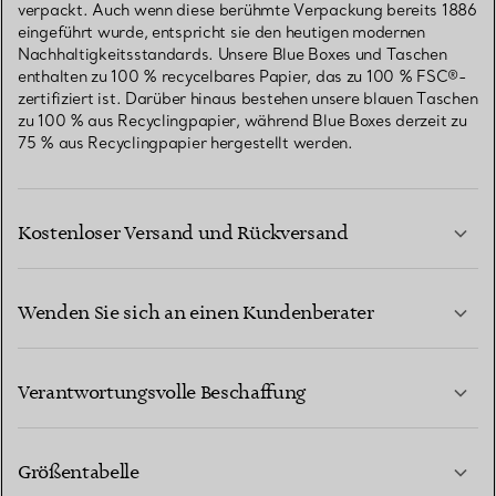
verpackt. Auch wenn diese berühmte Verpackung bereits 1886
eingeführt wurde, entspricht sie den heutigen modernen
Nachhaltigkeitsstandards. Unsere Blue Boxes und Taschen
enthalten zu 100 % recycelbares Papier, das zu 100 % FSC®-
zertifiziert ist. Darüber hinaus bestehen unsere blauen Taschen
zu 100 % aus Recyclingpapier, während Blue Boxes derzeit zu
75 % aus Recyclingpapier hergestellt werden.
Kostenloser Versand und Rückversand
Wenden Sie sich an einen Kundenberater
MEHR ERFAHREN
Verantwortungsvolle Beschaffung
Größentabelle