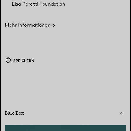
Elsa Peretti Foundation
Mehr Informationen
SPEICHERN
Blue Box