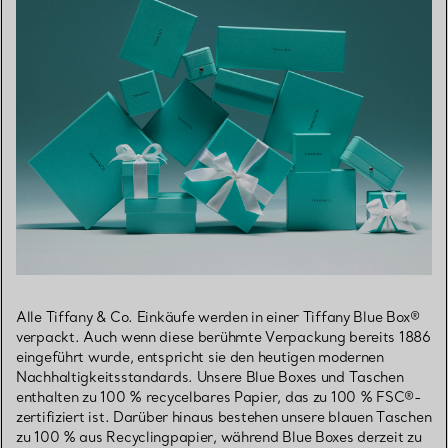
Alle Tiffany & Co. Einkäufe werden in einer Tiffany Blue Box®
verpackt. Auch wenn diese berühmte Verpackung bereits 1886
eingeführt wurde, entspricht sie den heutigen modernen
Nachhaltigkeitsstandards. Unsere Blue Boxes und Taschen
enthalten zu 100 % recycelbares Papier, das zu 100 % FSC®-
zertifiziert ist. Darüber hinaus bestehen unsere blauen Taschen
zu 100 % aus Recyclingpapier, während Blue Boxes derzeit zu