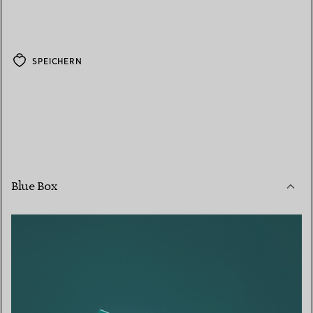
SPEICHERN
Blue Box