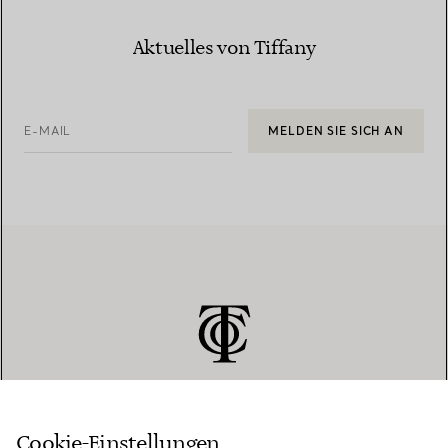
Aktuelles von Tiffany
E-MAIL
MELDEN SIE SICH AN
Cookie-Einstellungen