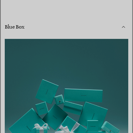
Blue Box