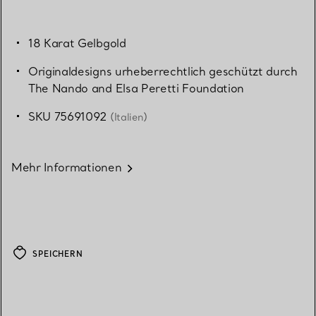
18 Karat Gelbgold
Originaldesigns urheberrechtlich geschützt durch
The Nando and Elsa Peretti Foundation
SKU 75691092
(Italien)
Mehr Informationen
SPEICHERN