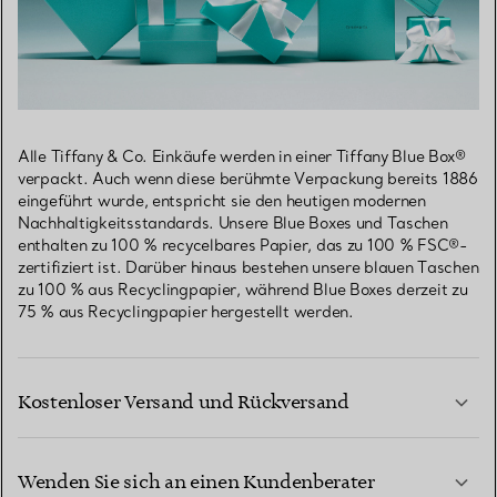
Alle Tiffany & Co. Einkäufe werden in einer Tiffany Blue Box®
verpackt. Auch wenn diese berühmte Verpackung bereits 1886
eingeführt wurde, entspricht sie den heutigen modernen
Nachhaltigkeitsstandards. Unsere Blue Boxes und Taschen
enthalten zu 100 % recycelbares Papier, das zu 100 % FSC®-
zertifiziert ist. Darüber hinaus bestehen unsere blauen Taschen
zu 100 % aus Recyclingpapier, während Blue Boxes derzeit zu
75 % aus Recyclingpapier hergestellt werden.
Kostenloser Versand und Rückversand
Wenden Sie sich an einen Kundenberater