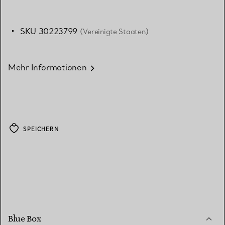
SKU 30223799
(Vereinigte Staaten)
Mehr Informationen
SPEICHERN
Blue Box