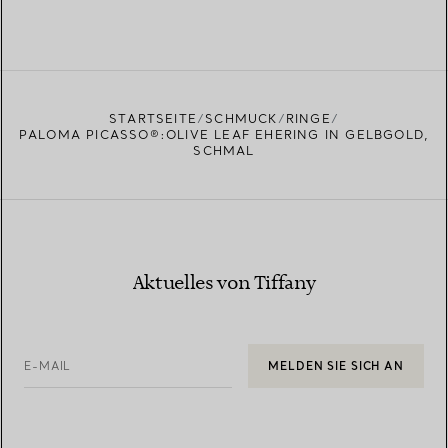
STARTSEITE
SCHMUCK
RINGE
PALOMA PICASSO®:OLIVE LEAF EHERING IN GELBGOLD,
SCHMAL
Aktuelles von Tiffany
E-MAIL
MELDEN SIE SICH AN