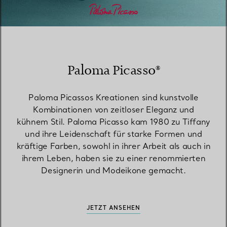
Paloma Picasso®
Paloma Picassos Kreationen sind kunstvolle
Kombinationen von zeitloser Eleganz und
kühnem Stil. Paloma Picasso kam 1980 zu Tiffany
und ihre Leidenschaft für starke Formen und
kräftige Farben, sowohl in ihrer Arbeit als auch in
ihrem Leben, haben sie zu einer renommierten
Designerin und Modeikone gemacht.
JETZT ANSEHEN