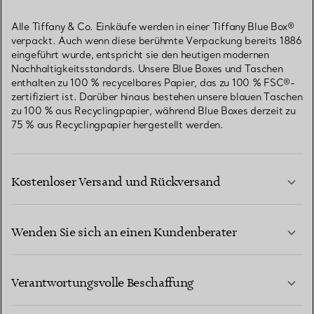
Alle Tiffany & Co. Einkäufe werden in einer Tiffany Blue Box®
verpackt. Auch wenn diese berühmte Verpackung bereits 1886
eingeführt wurde, entspricht sie den heutigen modernen
Nachhaltigkeitsstandards. Unsere Blue Boxes und Taschen
enthalten zu 100 % recycelbares Papier, das zu 100 % FSC®-
zertifiziert ist. Darüber hinaus bestehen unsere blauen Taschen
zu 100 % aus Recyclingpapier, während Blue Boxes derzeit zu
75 % aus Recyclingpapier hergestellt werden.
Kostenloser Versand und Rückversand
Wenden Sie sich an einen Kundenberater
MEHR ERFAHREN
Verantwortungsvolle Beschaffung