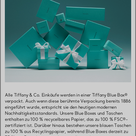
Alle Tiffany & Co. Einkäufe werden in einer Tiffany Blue Box®
verpackt. Auch wenn diese berühmte Verpackung bereits 1886
eingeführt wurde, entspricht sie den heutigen modernen
Nachhaltigkeitsstandards. Unsere Blue Boxes und Taschen
enthalten zu 100 % recycelbares Papier, das zu 100 % FSC®-
zertifiziert ist. Darüber hinaus bestehen unsere blauen Taschen
zu 100 % aus Recyclingpapier, während Blue Boxes derzeit zu