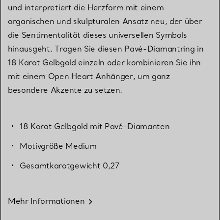
und interpretiert die Herzform mit einem
organischen und skulpturalen Ansatz neu, der über
die Sentimentalität dieses universellen Symbols
hinausgeht. Tragen Sie diesen Pavé-Diamantring in
18 Karat Gelbgold einzeln oder kombinieren Sie ihn
mit einem Open Heart Anhänger, um ganz
besondere Akzente zu setzen.
18 Karat Gelbgold mit Pavé-Diamanten
Motivgröße Medium
Gesamtkaratgewicht 0,27
Mehr Informationen