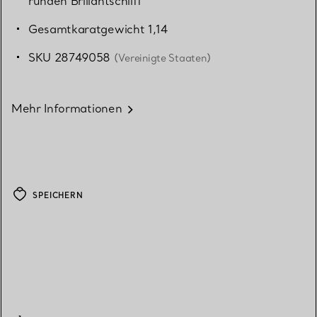
runden Brillantschliff
Gesamtkaratgewicht 1,14
SKU 28749058
(Vereinigte Staaten)
Mehr Informationen
SPEICHERN