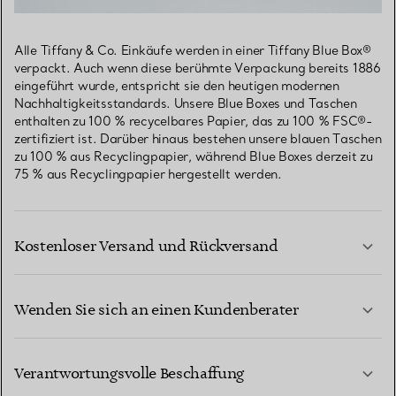
Alle Tiffany & Co. Einkäufe werden in einer Tiffany Blue Box®
verpackt. Auch wenn diese berühmte Verpackung bereits 1886
eingeführt wurde, entspricht sie den heutigen modernen
Nachhaltigkeitsstandards. Unsere Blue Boxes und Taschen
enthalten zu 100 % recycelbares Papier, das zu 100 % FSC®-
zertifiziert ist. Darüber hinaus bestehen unsere blauen Taschen
zu 100 % aus Recyclingpapier, während Blue Boxes derzeit zu
75 % aus Recyclingpapier hergestellt werden.
Kostenloser Versand und Rückversand
Wenden Sie sich an einen Kundenberater
MEHR ERFAHREN
Verantwortungsvolle Beschaffung