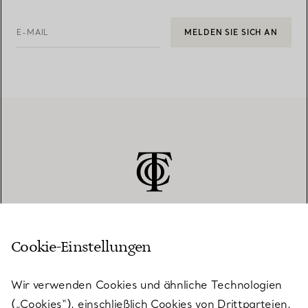
E-MAIL
MELDEN SIE SICH AN
Cookie-Einstellungen
KUNDENSERVICE
Wir verwenden Cookies und ähnliche Technologien
(„Cookies“), einschließlich Cookies von Drittparteien,