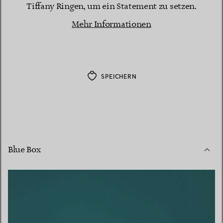
Tiffany Ringen, um ein Statement zu setzen.
Mehr Informationen
SPEICHERN
Blue Box