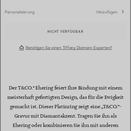
Personalisierung
Hinzufügen
NICHT VERFÜGBAR
Benötigen Sie einen Tiffany Diamant-Experten?
Der T&CO.® Ehering feiert Ihre Bindung mit einem
meisterhaft gefertigten Design, das für die Ewigkeit
gemacht ist. Dieser Platinring zeigt eine „T&CO.“-
Gravur mit Diamantakzent. Tragen Sie ihn als
Ehering oder kombinieren Sie ihn mit anderen