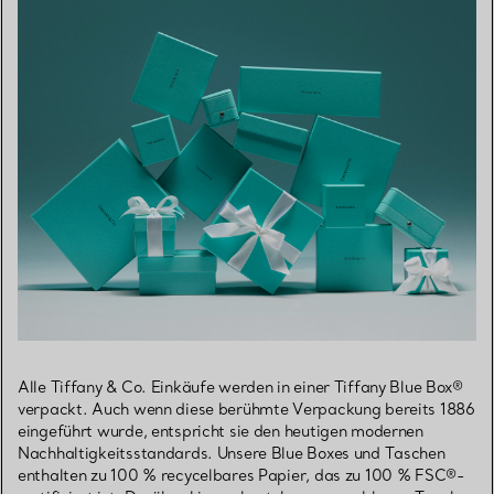
Alle Tiffany & Co. Einkäufe werden in einer Tiffany Blue Box®
verpackt. Auch wenn diese berühmte Verpackung bereits 1886
eingeführt wurde, entspricht sie den heutigen modernen
Nachhaltigkeitsstandards. Unsere Blue Boxes und Taschen
enthalten zu 100 % recycelbares Papier, das zu 100 % FSC®-