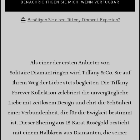
BENACHRICHTIGEN SIE MICH, WENN VERFÜGBAR
Benötigen Sie einen Tiffany Diamant-Experten?
Als einer der ersten Anbieter von
Solitaire Diamantringen wird Tiffany & Co. Sie auf
Ihrem Weg der Liebe stets begleiten. Die Tiffany
Forever Kollektion zelebriert die unvergängliche
Liebe mit zeitlosem Design und ehrt die Schönheit
einer Verbundenheit, die für die Ewigkeit bestimmt
ist. Dieser Ehering aus 18 Karat Roségold besticht
mit einem Halbkreis aus Diamanten, die seiner