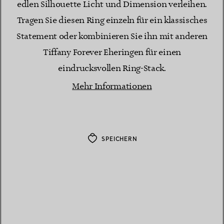
edlen Silhouette Licht und Dimension verleihen.
Tragen Sie diesen Ring einzeln für ein klassisches
Statement oder kombinieren Sie ihn mit anderen
Tiffany Forever Eheringen für einen
eindrucksvollen Ring-Stack.
Mehr Informationen
SPEICHERN