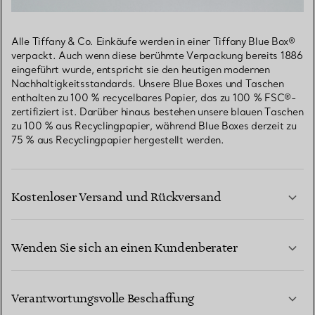
Alle Tiffany & Co. Einkäufe werden in einer Tiffany Blue Box®
verpackt. Auch wenn diese berühmte Verpackung bereits 1886
eingeführt wurde, entspricht sie den heutigen modernen
Nachhaltigkeitsstandards. Unsere Blue Boxes und Taschen
enthalten zu 100 % recycelbares Papier, das zu 100 % FSC®-
zertifiziert ist. Darüber hinaus bestehen unsere blauen Taschen
zu 100 % aus Recyclingpapier, während Blue Boxes derzeit zu
75 % aus Recyclingpapier hergestellt werden.
Kostenloser Versand und Rückversand
Wenden Sie sich an einen Kundenberater
MEHR ERFAHREN
Verantwortungsvolle Beschaffung