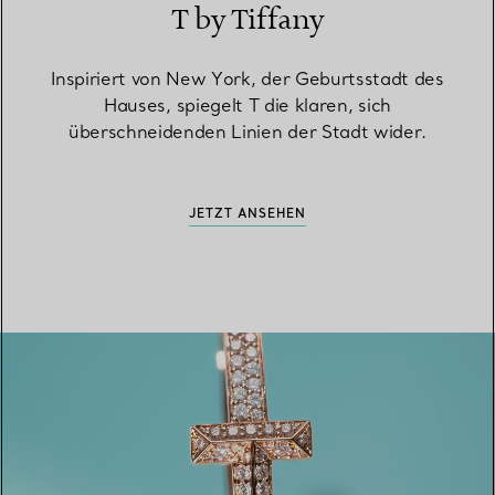
T by Tiffany
Inspiriert von New York, der Geburtsstadt des
Hauses, spiegelt T die klaren, sich
überschneidenden Linien der Stadt wider.
JETZT ANSEHEN