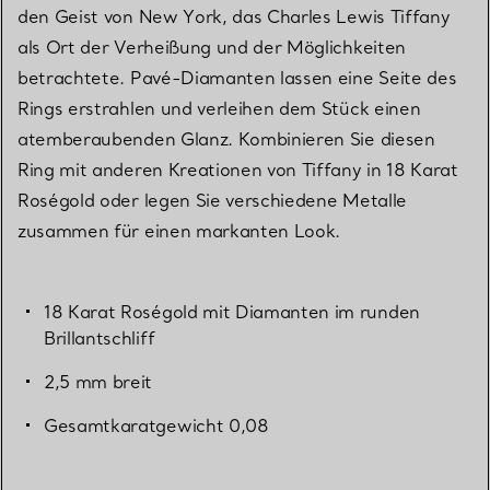
den Geist von New York, das Charles Lewis Tiffany
als Ort der Verheißung und der Möglichkeiten
betrachtete. Pavé-Diamanten lassen eine Seite des
Rings erstrahlen und verleihen dem Stück einen
atemberaubenden Glanz. Kombinieren Sie diesen
Ring mit anderen Kreationen von Tiffany in 18 Karat
Roségold oder legen Sie verschiedene Metalle
zusammen für einen markanten Look.
18 Karat Roségold mit Diamanten im runden
Brillantschliff
2,5 mm breit
Gesamtkaratgewicht 0,08