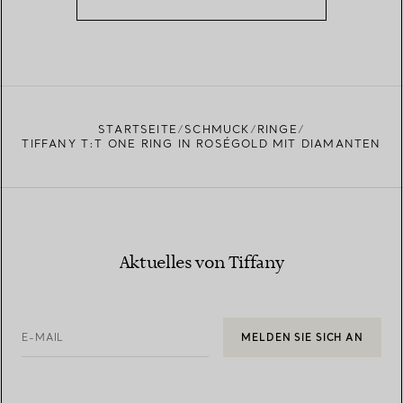
STARTSEITE
SCHMUCK
RINGE
TIFFANY T:T ONE RING IN ROSÉGOLD MIT DIAMANTEN
Aktuelles von Tiffany
E-MAIL
MELDEN SIE SICH AN