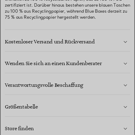
zertifiziert ist. Darüber hinaus bestehen unsere blauen Taschen
zu 100 % aus Recyclingpapier, während Blue Boxes derzeit zu
75 % aus Recyclingpapier hergestellt werden.
Kostenloser Versand und Rückversand
Wenden Sie sich an einen Kundenberater
MEHR ERFAHREN
Verantwortungsvolle Beschaffung
Größentabelle
KONTAKTIEREN SIE UNS
MEHR ERFAHREN
Store finden