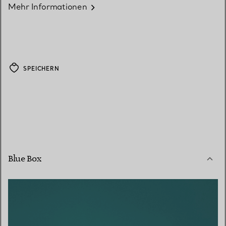
Mehr Informationen
SPEICHERN
Blue Box