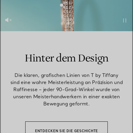
Hinter dem Design
Die klaren, grafischen Linien von T by Tiffany
sind eine wahre Meisterleistung an Präzision und
Raffinesse – jeder 90-Grad-Winkel wurde von
unseren Meisterhandwerkern in einer exakten
Bewegung geformt.
ENTDECKEN SIE DIE GESCHICHTE