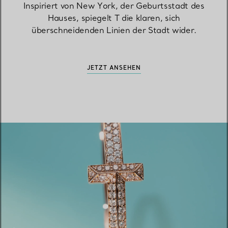
Inspiriert von New York, der Geburtsstadt des
Hauses, spiegelt T die klaren, sich
überschneidenden Linien der Stadt wider.
JETZT ANSEHEN