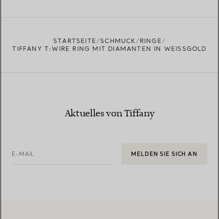
STARTSEITE
SCHMUCK
RINGE
TIFFANY T:WIRE RING MIT DIAMANTEN IN WEISSGOLD
Aktuelles von Tiffany
E-MAIL
MELDEN SIE SICH AN