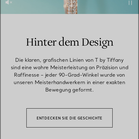
Hinter dem Design
Die klaren, grafischen Linien von T by Tiffany
sind eine wahre Meisterleistung an Präzision und
Raffinesse – jeder 90-Grad-Winkel wurde von
unseren Meisterhandwerkern in einer exakten
Bewegung geformt.
ENTDECKEN SIE DIE GESCHICHTE