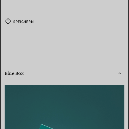
SPEICHERN
Blue Box