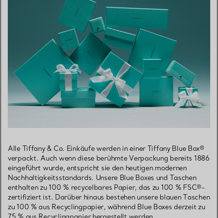
Alle Tiffany & Co. Einkäufe werden in einer Tiffany Blue Box®
verpackt. Auch wenn diese berühmte Verpackung bereits 1886
eingeführt wurde, entspricht sie den heutigen modernen
Nachhaltigkeitsstandards. Unsere Blue Boxes und Taschen
enthalten zu 100 % recycelbares Papier, das zu 100 % FSC®-
zertifiziert ist. Darüber hinaus bestehen unsere blauen Taschen
zu 100 % aus Recyclingpapier, während Blue Boxes derzeit zu
75 % aus Recyclingpapier hergestellt werden.