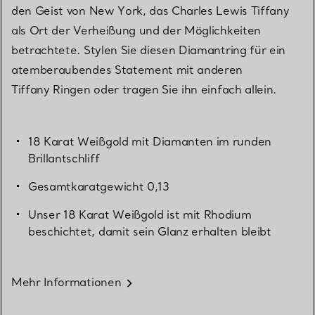
den Geist von New York, das Charles Lewis Tiffany
als Ort der Verheißung und der Möglichkeiten
betrachtete. Stylen Sie diesen Diamantring für ein
atemberaubendes Statement mit anderen
Tiffany Ringen oder tragen Sie ihn einfach allein.
18 Karat Weißgold mit Diamanten im runden
Brillantschliff
Gesamtkaratgewicht 0,13
Unser 18 Karat Weißgold ist mit Rhodium
beschichtet, damit sein Glanz erhalten bleibt
Mehr Informationen