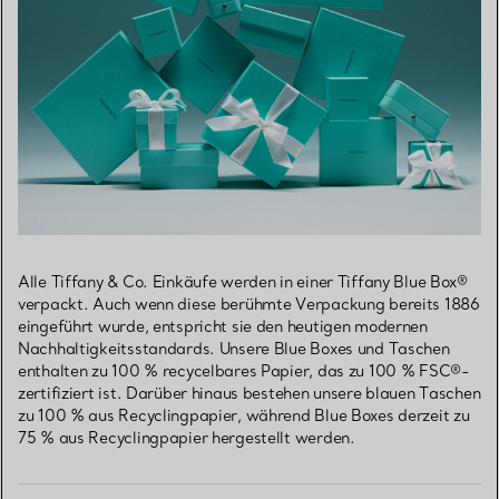
Alle Tiffany & Co. Einkäufe werden in einer Tiffany Blue Box®
verpackt. Auch wenn diese berühmte Verpackung bereits 1886
eingeführt wurde, entspricht sie den heutigen modernen
Nachhaltigkeitsstandards. Unsere Blue Boxes und Taschen
enthalten zu 100 % recycelbares Papier, das zu 100 % FSC®-
zertifiziert ist. Darüber hinaus bestehen unsere blauen Taschen
zu 100 % aus Recyclingpapier, während Blue Boxes derzeit zu
75 % aus Recyclingpapier hergestellt werden.