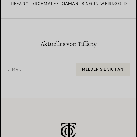
TIFFANY T:SCHMALER DIAMANTRING IN WEISSGOLD
Aktuelles von Tiffany
E-MAIL
MELDEN SIE SICH AN