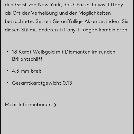
den Geist von New York, das Charles Lewis Tiffany
als Ort der Verheißung und der Möglichkeiten
betrachtete. Setzen Sie auffällige Akzente, indem Sie
diesen Stil mit anderen Tiffany T Ringen kombinieren.
18 Karat Weißgold mit Diamanten im runden
Brillantschliff
4,5 mm breit
Gesamtkaratgewicht 0,13
Mehr Informationen