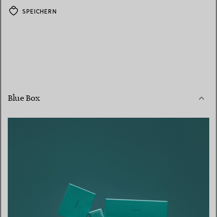
SPEICHERN
Blue Box