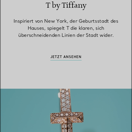
T by Tiffany
Inspiriert von New York, der Geburtsstadt des
Hauses, spiegelt T die klaren, sich
überschneidenden Linien der Stadt wider.
JETZT ANSEHEN