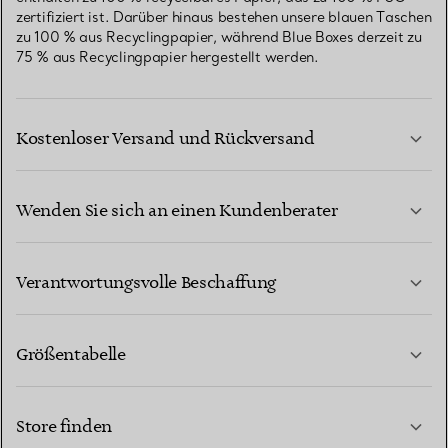
zertifiziert ist. Darüber hinaus bestehen unsere blauen Taschen
zu 100 % aus Recyclingpapier, während Blue Boxes derzeit zu
75 % aus Recyclingpapier hergestellt werden.
Kostenloser Versand und Rückversand
Wenden Sie sich an einen Kundenberater
MEHR ERFAHREN
Verantwortungsvolle Beschaffung
Größentabelle
KONTAKTIEREN SIE UNS
MEHR ERFAHREN
Store finden