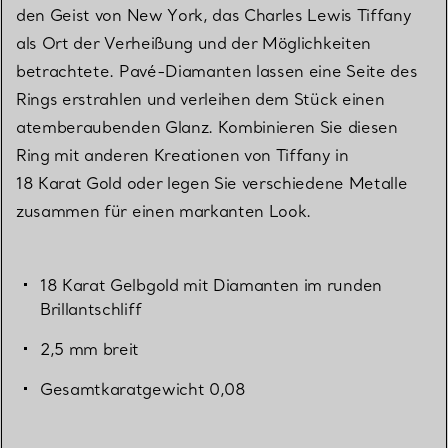
den Geist von New York, das Charles Lewis Tiffany
als Ort der Verheißung und der Möglichkeiten
betrachtete. Pavé-Diamanten lassen eine Seite des
Rings erstrahlen und verleihen dem Stück einen
atemberaubenden Glanz. Kombinieren Sie diesen
Ring mit anderen Kreationen von Tiffany in
18 Karat Gold oder legen Sie verschiedene Metalle
zusammen für einen markanten Look.
18 Karat Gelbgold mit Diamanten im runden
Brillantschliff
2,5 mm breit
Gesamtkaratgewicht 0,08