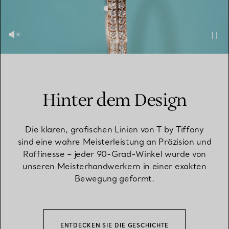
Hinter dem Design
Die klaren, grafischen Linien von T by Tiffany
sind eine wahre Meisterleistung an Präzision und
Raffinesse – jeder 90-Grad-Winkel wurde von
unseren Meisterhandwerkern in einer exakten
Bewegung geformt.
ENTDECKEN SIE DIE GESCHICHTE