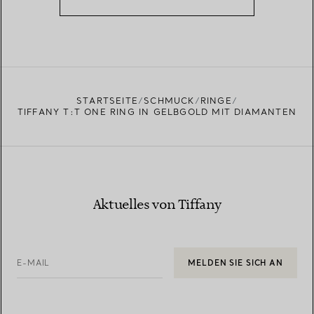
STARTSEITE
SCHMUCK
RINGE
TIFFANY T:T ONE RING IN GELBGOLD MIT DIAMANTEN
Aktuelles von Tiffany
E-MAIL
MELDEN SIE SICH AN