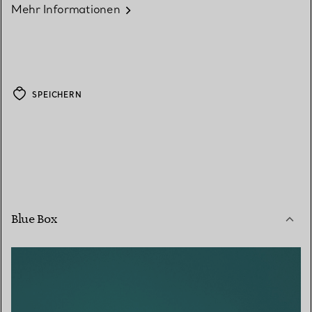
Mehr Informationen
SPEICHERN
Blue Box