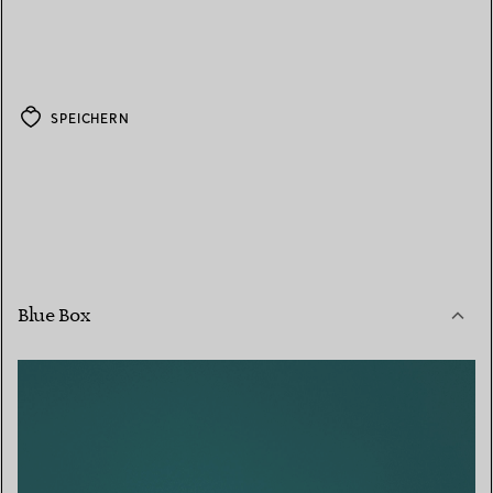
SPEICHERN
Blue Box