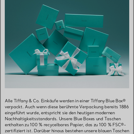
Alle Tiffany & Co. Einkäufe werden in einer Tiffany Blue Box®
verpackt. Auch wenn diese berühmte Verpackung bereits 1886
eingeführt wurde, entspricht sie den heutigen modernen
Nachhaltigkeitsstandards. Unsere Blue Boxes und Taschen
enthalten zu 100 % recycelbares Papier, das zu 100 % FSC®-
zertifiziert ist. Darüber hinaus bestehen unsere blauen Taschen