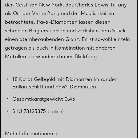
den Geist von New York, das Charles Lewis Tiffany
als Ort der Verheißung und der Möglichkeiten
betrachtete. Pavé-Diamanten lassen diesen
schmalen Ring erstrahlen und verleihen dem Stück
einen atemberaubenden Glanz. Er ist sowohl einzeln
getragen als auch in Kombination mit anderen
Metallen ein wunderschöner Blickfang.
18 Karat Gelbgold mit Diamanten im runden
Brillantschliff und Pavé-Diamanten
Gesamtkaratgewicht 0,45
SKU 73125375
(Italien)
Mehr Informationen