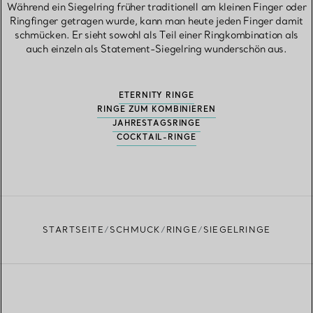
Während ein Siegelring früher traditionell am kleinen Finger oder
Ringfinger getragen wurde, kann man heute jeden Finger damit
schmücken. Er sieht sowohl als Teil einer Ringkombination als
auch einzeln als Statement-Siegelring wunderschön aus.
ETERNITY RINGE
RINGE ZUM KOMBINIEREN
JAHRESTAGSRINGE
COCKTAIL-RINGE
STARTSEITE
SCHMUCK
RINGE
SIEGELRINGE