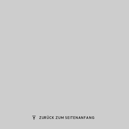
ZURÜCK ZUM SEITENANFANG