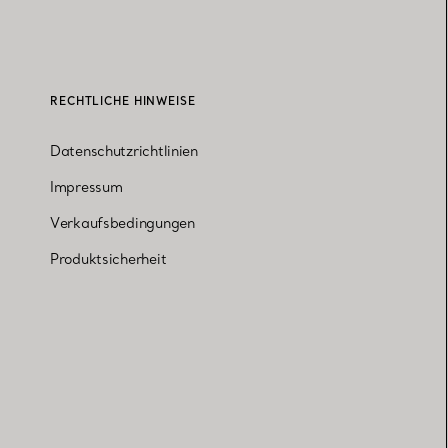
RECHTLICHE HINWEISE
Datenschutzrichtlinien
Impressum
Verkaufsbedingungen
Produktsicherheit