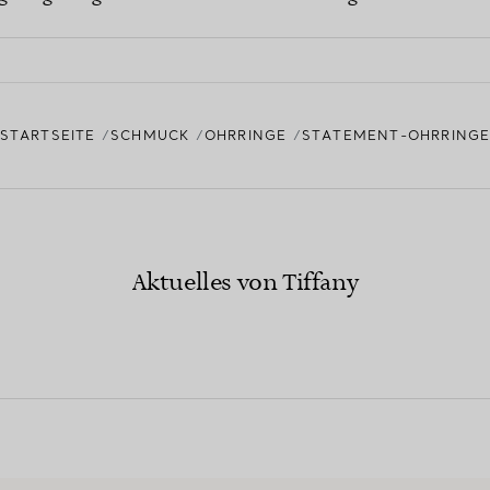
STARTSEITE
SCHMUCK
OHRRINGE
STATEMENT-OHRRING
Aktuelles von Tiffany