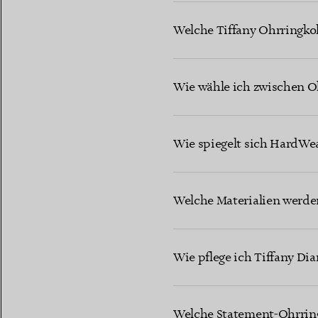
Welche Tiffany Ohrringkol
Wie wähle ich zwischen 
Wie spiegelt sich HardWea
Welche Materialien werde
Wie pflege ich Tiffany Di
Welche Statement-Ohrringd