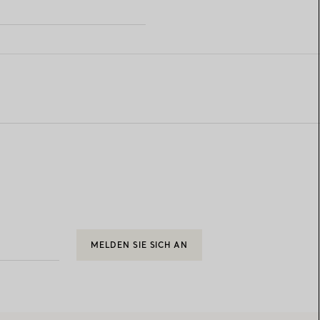
E
MELDEN SIE SICH AN