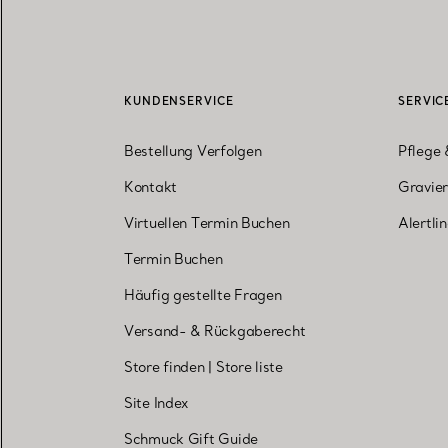
KUNDENSERVICE
SERVIC
Bestellung Verfolgen
Pflege 
Kontakt
Gravier
Virtuellen Termin Buchen
Alertli
Termin Buchen
Häufig gestellte Fragen
Versand- & Rückgaberecht
Store finden
|
Store liste
Site Index
Schmuck Gift Guide