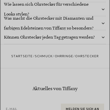
Wie lassen sich Ohrstecker für verschiedene
Geschenken?
Looks stylen?
Was macht die Ohrstecker mit Diamanten und
farbigen Edelsteinen von Tiffany so besonders?
Können Ohrstecker jeden Tag getragen werden?
STARTSEITE
SCHMUCK
OHRRINGE
OHRSTECKER
Aktuelles von Tiffany
E-MAIL
MELDEN SIE SICH AN