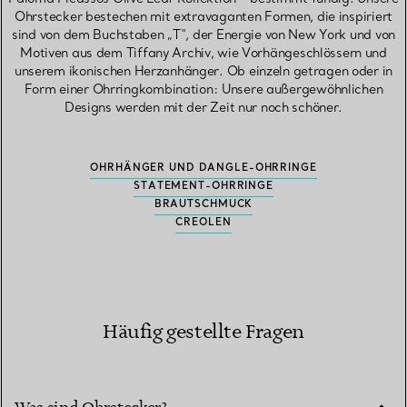
Ohrstecker bestechen mit extravaganten Formen, die inspiriert
sind von dem Buchstaben „T“, der Energie von New York und von
Motiven aus dem Tiffany Archiv, wie Vorhängeschlössern und
unserem ikonischen Herzanhänger. Ob einzeln getragen oder in
Form einer Ohrringkombination: Unsere außergewöhnlichen
Designs werden mit der Zeit nur noch schöner.
OHRHÄNGER UND DANGLE-OHRRINGE
STATEMENT-OHRRINGE
BRAUTSCHMUCK
CREOLEN
Häufig gestellte Fragen