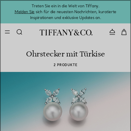
Treten Sie ein in die Welt von Tiffany.
Vom S
Melden Sie
sich für die neuesten Nachrichten, kuratierte
Inspirationen und exklusive Updates an.
Kontaktie
Ohrstecker mit Türkise
2 PRODUKTE