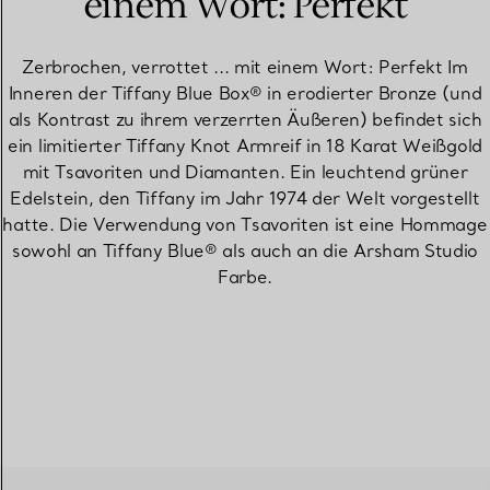
einem Wort: Perfekt
Zerbrochen, verrottet ... mit einem Wort: Perfekt Im
Inneren der Tiffany Blue Box® in erodierter Bronze (und
als Kontrast zu ihrem verzerrten Äußeren) befindet sich
ein limitierter Tiffany Knot Armreif in 18 Karat Weißgold
mit Tsavoriten und Diamanten. Ein leuchtend grüner
Edelstein, den Tiffany im Jahr 1974 der Welt vorgestellt
hatte. Die Verwendung von Tsavoriten ist eine Hommage
sowohl an Tiffany Blue® als auch an die Arsham Studio
Farbe.