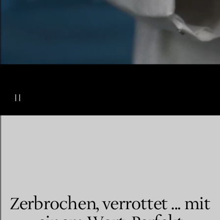
Zerbrochen, verrottet ... mit