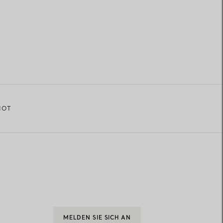
NOT
MELDEN SIE SICH AN