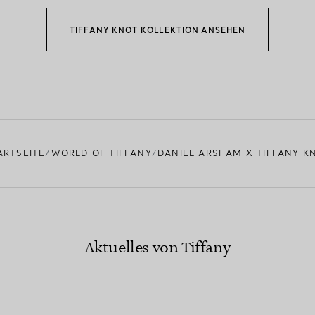
TIFFANY KNOT KOLLEKTION ANSEHEN
ARTSEITE
WORLD OF TIFFANY
DANIEL ARSHAM X TIFFANY K
Aktuelles von Tiffany