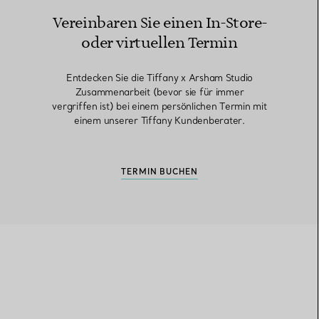
Vereinbaren Sie einen In-Store-
oder virtuellen Termin
Entdecken Sie die Tiffany x Arsham Studio
Zusammenarbeit (bevor sie für immer
vergriffen ist) bei einem persönlichen Termin mit
einem unserer Tiffany Kundenberater.
TERMIN BUCHEN