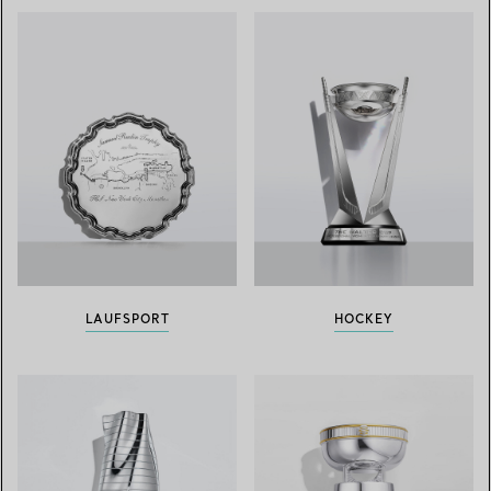
LAUFSPORT
HOCKEY