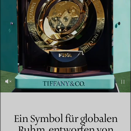
Ein Symbol für globalen
Ruhm, entworfen von