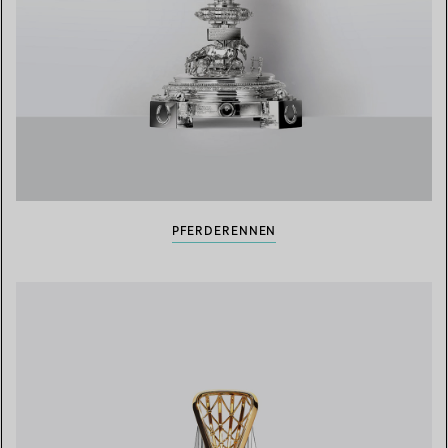
PFERDERENNEN