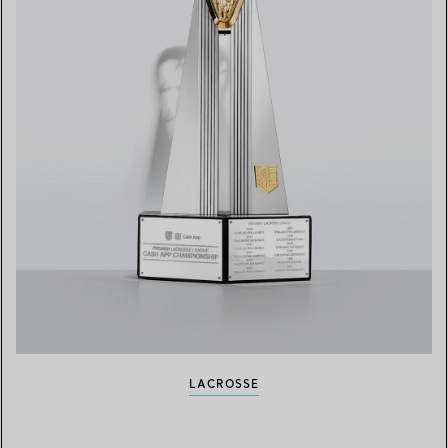
LACROSSE