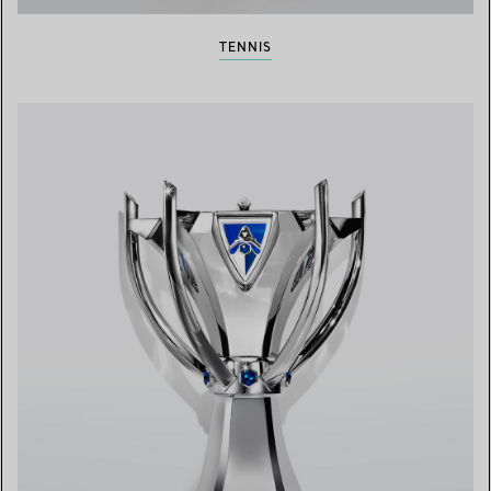
TENNIS