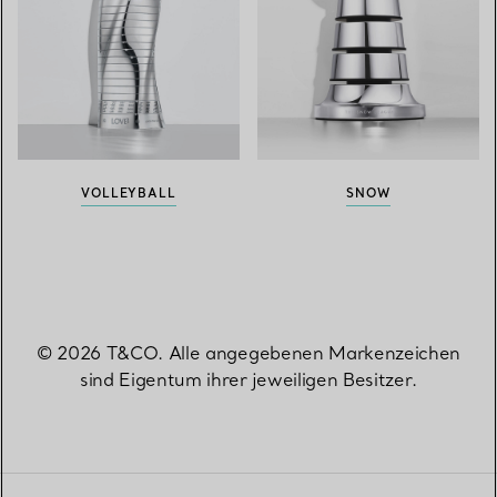
VOLLEYBALL
SNOW
© 2026 T&CO. Alle angegebenen Markenzeichen
sind Eigentum ihrer jeweiligen Besitzer.