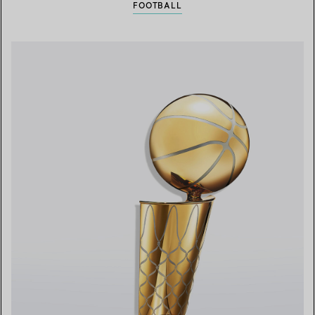
FOOTBALL