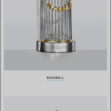
BASEBALL