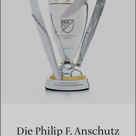
Die Philip F. Anschutz