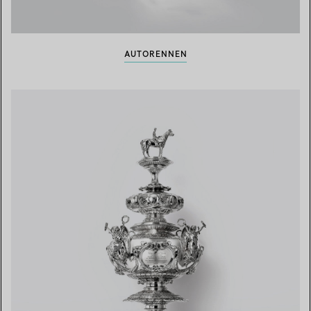
AUTORENNEN