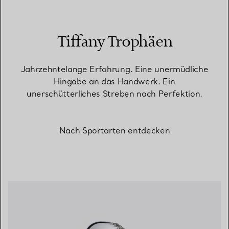
Tiffany Trophäen
Jahrzehntelange Erfahrung. Eine unermüdliche
Hingabe an das Handwerk. Ein
unerschütterliches Streben nach Perfektion.
Nach Sportarten entdecken