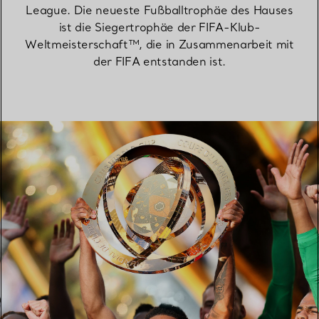
League. Die neueste Fußballtrophäe des Hauses
ist die Siegertrophäe der FIFA-Klub-
Weltmeisterschaft™, die in Zusammenarbeit mit
der FIFA entstanden ist.