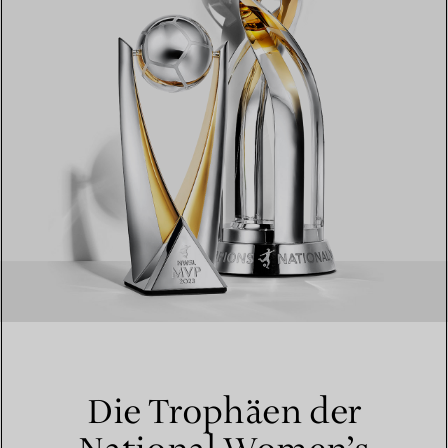
Die Trophäen der