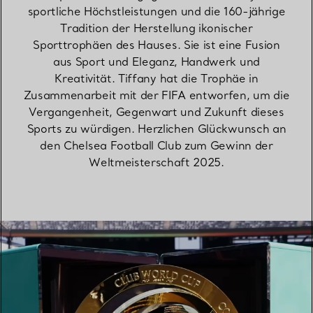
sportliche Höchstleistungen und die 160-jährige
Tradition der Herstellung ikonischer
Sporttrophäen des Hauses. Sie ist eine Fusion
aus Sport und Eleganz, Handwerk und
Kreativität. Tiffany hat die Trophäe in
Zusammenarbeit mit der FIFA entworfen, um die
Vergangenheit, Gegenwart und Zukunft dieses
Sports zu würdigen. Herzlichen Glückwunsch an
den Chelsea Football Club zum Gewinn der
Weltmeisterschaft 2025.