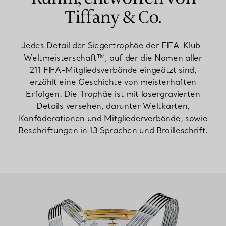
Tiffany & Co.
Jedes Detail der Siegertrophäe der FIFA-Klub-
Weltmeisterschaft™, auf der die Namen aller
211 FIFA-Mitgliedsverbände eingeätzt sind,
erzählt eine Geschichte von meisterhaften
Erfolgen. Die Trophäe ist mit lasergravierten
Details versehen, darunter Weltkarten,
Konföderationen und Mitgliederverbände, sowie
Beschriftungen in 13 Sprachen und Brailleschrift.