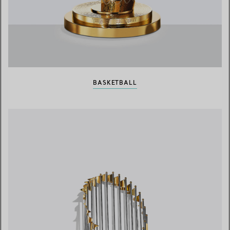
BASKETBALL