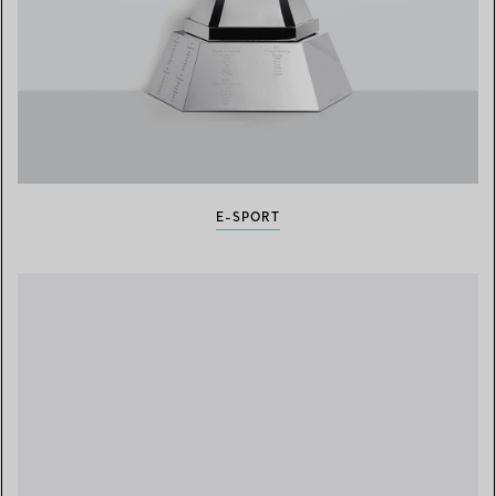
E-SPORT