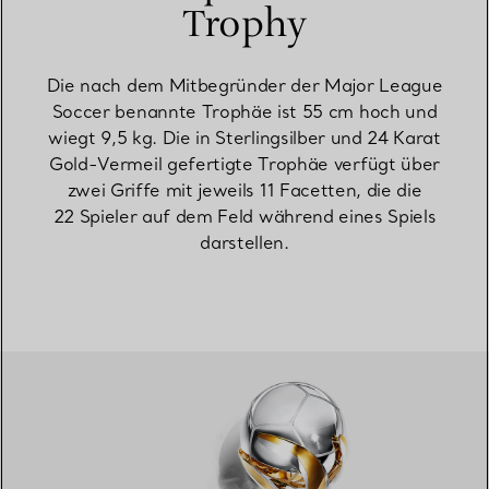
Trophy
Die nach dem Mitbegründer der Major League
Soccer benannte Trophäe ist 55 cm hoch und
wiegt 9,5 kg. Die in Sterlingsilber und 24 Karat
Gold-Vermeil gefertigte Trophäe verfügt über
zwei Griffe mit jeweils 11 Facetten, die die
22 Spieler auf dem Feld während eines Spiels
darstellen.