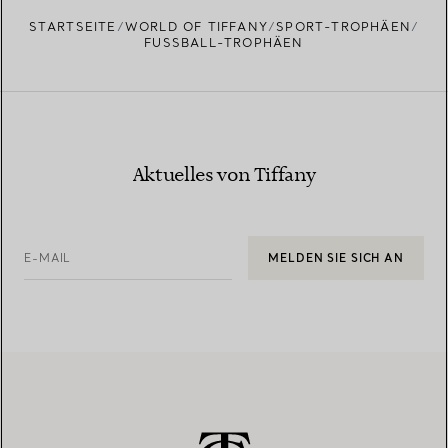
STARTSEITE
WORLD OF TIFFANY
SPORT-TROPHÄEN
FUSSBALL-TROPHÄEN
Aktuelles von Tiffany
E-MAIL
MELDEN SIE SICH AN