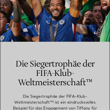
Die Siegertrophäe der
FIFA-Klub-
Weltmeisterschaft™
Die Siegertrophäe der FIFA-Klub-
Weltmeisterschaft™ ist ein eindrucksvolles
Beispiel für das Engagement von Tiffany für