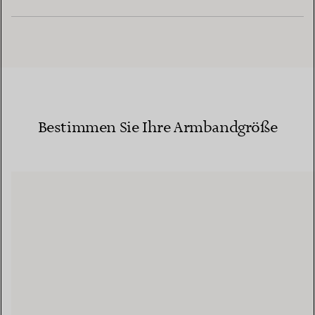
Bestimmen Sie Ihre Armbandgröße