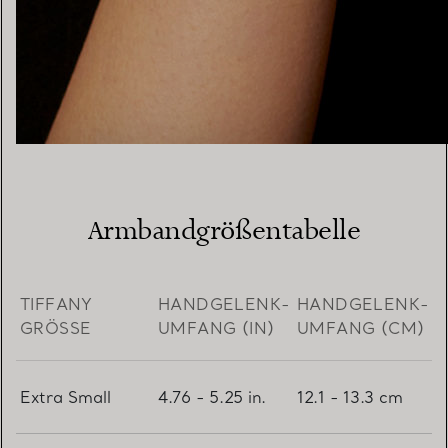
Armbandgrößentabelle
TIFFANY
HANDGELENK-
HANDGELENK-
GRÖSSE
UMFANG (IN)
UMFANG (CM)
Extra Small
4.76 - 5.25 in.
12.1 - 13.3 cm