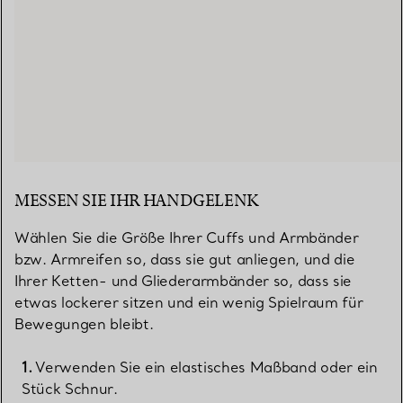
MESSEN SIE IHR HANDGELENK
Wählen Sie die Größe Ihrer Cuffs und Armbänder
bzw. Armreifen so, dass sie gut anliegen, und die
Ihrer Ketten- und Gliederarmbänder so, dass sie
etwas lockerer sitzen und ein wenig Spielraum für
Bewegungen bleibt.
Verwenden Sie ein elastisches Maßband oder ein
Stück Schnur.