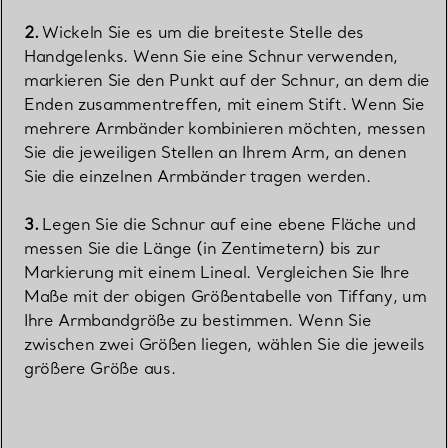
Wickeln Sie es um die breiteste Stelle des
Handgelenks. Wenn Sie eine Schnur verwenden,
markieren Sie den Punkt auf der Schnur, an dem die
Enden zusammentreffen, mit einem Stift. Wenn Sie
mehrere Armbänder kombinieren möchten, messen
Sie die jeweiligen Stellen an Ihrem Arm, an denen
Sie die einzelnen Armbänder tragen werden.
Legen Sie die Schnur auf eine ebene Fläche und
messen Sie die Länge (in Zentimetern) bis zur
Markierung mit einem Lineal. Vergleichen Sie Ihre
Maße mit der obigen Größentabelle von Tiffany, um
Ihre Armbandgröße zu bestimmen. Wenn Sie
zwischen zwei Größen liegen, wählen Sie die jeweils
größere Größe aus.