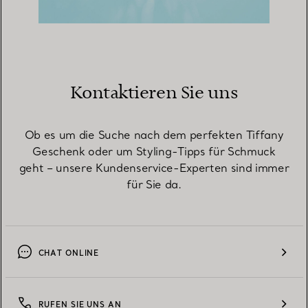
Kontaktieren Sie uns
Ob es um die Suche nach dem perfekten Tiffany
Geschenk oder um Styling-Tipps für Schmuck
geht – unsere Kundenservice-Experten sind immer
für Sie da.
CHAT ONLINE
RUFEN SIE UNS AN