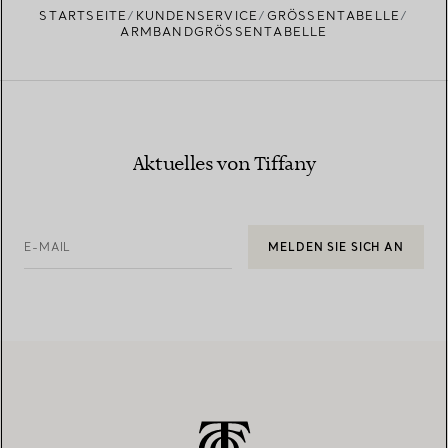
STARTSEITE
KUNDENSERVICE
GRÖSSENTABELLE
ARMBANDGRÖSSENTABELLE
Aktuelles von Tiffany
E-MAIL
MELDEN SIE SICH AN