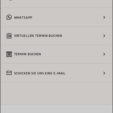
WHATSAPP
VIRTUELLEN TERMIN BUCHEN
TERMIN BUCHEN
SCHICKEN SIE UNS EINE E-MAIL