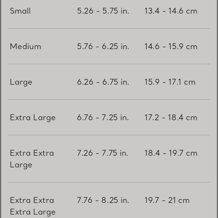
Small
5.26 - 5.75 in.
13.4 - 14.6 cm
Medium
5.76 - 6.25 in.
14.6 - 15.9 cm
Large
6.26 - 6.75 in.
15.9 - 17.1 cm
Extra Large
6.76 - 7.25 in.
17.2 - 18.4 cm
Extra Extra
7.26 - 7.75 in.
18.4 - 19.7 cm
Large
Extra Extra
7.76 - 8.25 in.
19.7 - 21 cm
Extra Large