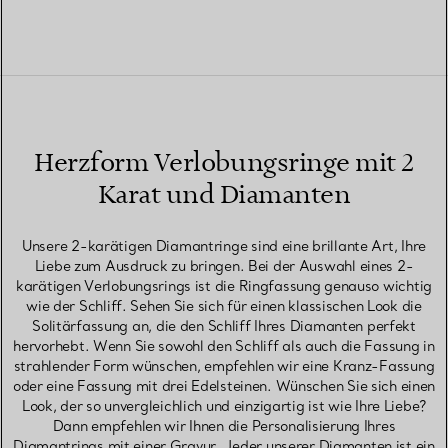
Herzform Verlobungsringe mit 2
Karat und Diamanten
Unsere 2-karätigen Diamantringe sind eine brillante Art, Ihre
Liebe zum Ausdruck zu bringen. Bei der Auswahl eines 2-
karätigen Verlobungsrings ist die Ringfassung genauso wichtig
wie der Schliff. Sehen Sie sich für einen klassischen Look die
Solitärfassung an, die den Schliff Ihres Diamanten perfekt
hervorhebt. Wenn Sie sowohl den Schliff als auch die Fassung in
strahlender Form wünschen, empfehlen wir eine Kranz-Fassung
oder eine Fassung mit drei Edelsteinen. Wünschen Sie sich einen
Look, der so unvergleichlich und einzigartig ist wie Ihre Liebe?
Dann empfehlen wir Ihnen die Personalisierung Ihres
Diamantrings mit einer Gravur. Jeder unserer Diamanten ist ein