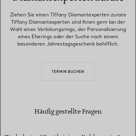
Ziehen Sie einen Tiffany Diamantexperten zurate
Tiffany Diamantexperten sind Ihnen gern bei der
Wahl eines Verlobungsrings, der Personalisierung
eines Eherings oder der Suche nach einem
besonderen Jahrestagsgeschenk behilflich.
TERMIN BUCHEN
Häufig gestellte Fragen