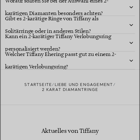
Worauf sollten Sie bei der Auswahl eines 2-
karätigen Diamanten besonders achten?
Gibt es 2-karätige Ringe von Tiffany als
Solitärringe oder in anderen Stilen?
Kann ein 2-karätiger Tiffany Verlobungsring
personalisiert werden?
Welcher Tiffany Ehering passt gut zu einem 2-
karätigen Verlobungsring?
STARTSEITE
LIEBE UND ENGAGEMENT
2 KARAT DIAMANTRINGE
Aktuelles von Tiffany