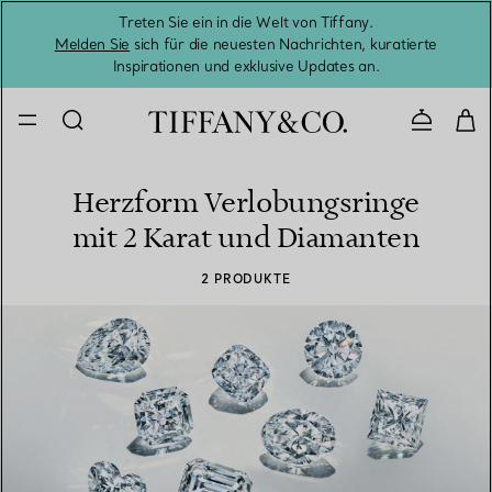
Treten Sie ein in die Welt von Tiffany.
Vom S
Melden Sie
sich für die neuesten Nachrichten, kuratierte
Inspirationen und exklusive Updates an.
Kontaktie
Herzform Verlobungsringe
mit 2 Karat und Diamanten
2 PRODUKTE