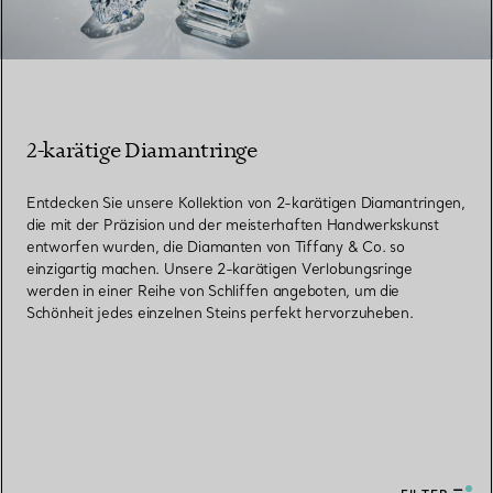
2-karätige Diamantringe
Entdecken Sie unsere Kollektion von 2-karätigen Diamantringen,
die mit der Präzision und der meisterhaften Handwerkskunst
entworfen wurden, die Diamanten von Tiffany & Co. so
einzigartig machen. Unsere 2-karätigen Verlobungsringe
werden in einer Reihe von Schliffen angeboten, um die
Schönheit jedes einzelnen Steins perfekt hervorzuheben.