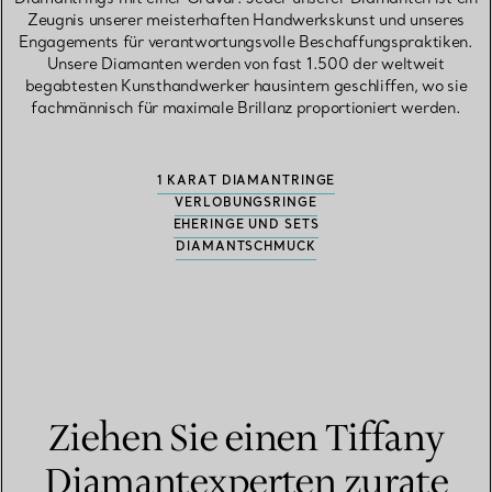
Zeugnis unserer meisterhaften Handwerkskunst und unseres
Engagements für verantwortungsvolle Beschaffungspraktiken.
Unsere Diamanten werden von fast 1.500 der weltweit
begabtesten Kunsthandwerker hausintern geschliffen, wo sie
fachmännisch für maximale Brillanz proportioniert werden.
1 KARAT DIAMANTRINGE
VERLOBUNGSRINGE
EHERINGE UND SETS
DIAMANTSCHMUCK
Ziehen Sie einen Tiffany
Diamantexperten zurate