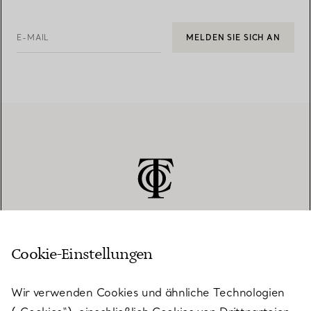
E-MAIL
MELDEN SIE SICH AN
Cookie-Einstellungen
KUNDENSERVICE
Wir verwenden Cookies und ähnliche Technologien