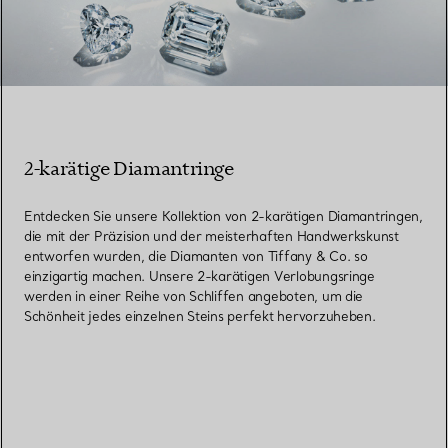
2-karätige Diamantringe
Entdecken Sie unsere Kollektion von 2-karätigen Diamantringen,
die mit der Präzision und der meisterhaften Handwerkskunst
entworfen wurden, die Diamanten von Tiffany & Co. so
einzigartig machen. Unsere 2-karätigen Verlobungsringe
werden in einer Reihe von Schliffen angeboten, um die
Schönheit jedes einzelnen Steins perfekt hervorzuheben.