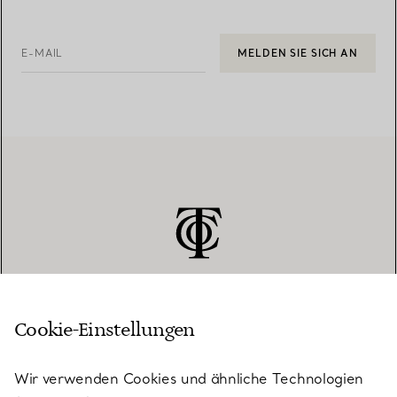
E-MAIL
MELDEN SIE SICH AN
Cookie-Einstellungen
KUNDENSERVICE
Wir verwenden Cookies und ähnliche Technologien