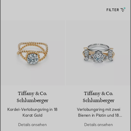
FILTER
Tiffany & Co.
Tiffany & Co.
Schlumberger
Schlumberger
Kordel-Verlobungsring in 18
Verlobungsring mit zwei
Karat Gold
Bienen in Platin und 18
Karat Gold
Details ansehen
Details ansehen