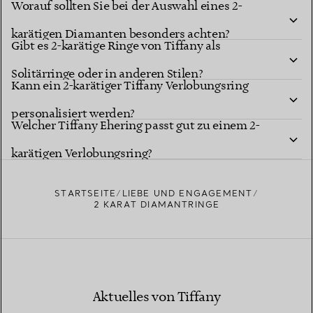
Worauf sollten Sie bei der Auswahl eines 2-
karätigen Diamanten besonders achten?
Gibt es 2-karätige Ringe von Tiffany als
Solitärringe oder in anderen Stilen?
Kann ein 2-karätiger Tiffany Verlobungsring
personalisiert werden?
Welcher Tiffany Ehering passt gut zu einem 2-
karätigen Verlobungsring?
STARTSEITE
LIEBE UND ENGAGEMENT
2 KARAT DIAMANTRINGE
Aktuelles von Tiffany