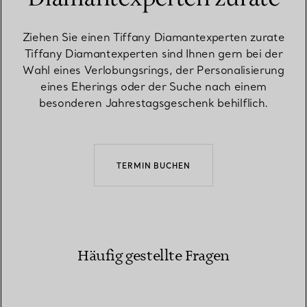
Ziehen Sie einen Tiffany Diamantexperten zurate
Tiffany Diamantexperten sind Ihnen gern bei der
Wahl eines Verlobungsrings, der Personalisierung
eines Eherings oder der Suche nach einem
besonderen Jahrestagsgeschenk behilflich.
TERMIN BUCHEN
Häufig gestellte Fragen