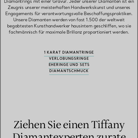
Diamantrings mit einer Gravur. Jeder unserer Diamanten ist ein
Zeugnis unserer meisterhaften Handwerkskunst und unseres
Engagements für verantwortungsvolle Beschaffungspraktiken.
Unsere Diamanten werden von fast 1.500 der weltweit
begabtesten Kunsthandwerker hausintern geschliffen, wo sie
fachmännisch für maximale Brillanz proportioniert werden.
1 KARAT DIAMANTRINGE
VERLOBUNGSRINGE
EHERINGE UND SETS
DIAMANTSCHMUCK
Ziehen Sie einen Tiffany
Diamantexperten zurate