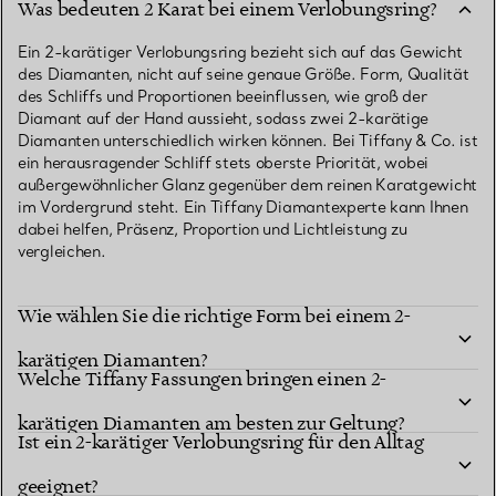
Was bedeuten 2 Karat bei einem Verlobungsring?
Ein 2-karätiger Verlobungsring bezieht sich auf das Gewicht
des Diamanten, nicht auf seine genaue Größe. Form, Qualität
des Schliffs und Proportionen beeinflussen, wie groß der
Diamant auf der Hand aussieht, sodass zwei 2-karätige
Diamanten unterschiedlich wirken können. Bei Tiffany & Co. ist
ein herausragender Schliff stets oberste Priorität, wobei
außergewöhnlicher Glanz gegenüber dem reinen Karatgewicht
im Vordergrund steht. Ein Tiffany Diamantexperte kann Ihnen
dabei helfen, Präsenz, Proportion und Lichtleistung zu
vergleichen.
Wie wählen Sie die richtige Form bei einem 2-
karätigen Diamanten?
Welche Tiffany Fassungen bringen einen 2-
karätigen Diamanten am besten zur Geltung?
Ist ein 2-karätiger Verlobungsring für den Alltag
geeignet?