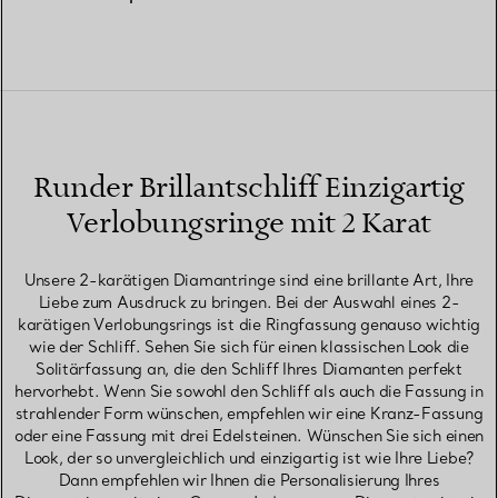
Runder Brillantschliff Einzigartig
Verlobungsringe mit 2 Karat
Unsere 2-karätigen Diamantringe sind eine brillante Art, Ihre
Liebe zum Ausdruck zu bringen. Bei der Auswahl eines 2-
karätigen Verlobungsrings ist die Ringfassung genauso wichtig
wie der Schliff. Sehen Sie sich für einen klassischen Look die
Solitärfassung an, die den Schliff Ihres Diamanten perfekt
hervorhebt. Wenn Sie sowohl den Schliff als auch die Fassung in
strahlender Form wünschen, empfehlen wir eine Kranz-Fassung
oder eine Fassung mit drei Edelsteinen. Wünschen Sie sich einen
Look, der so unvergleichlich und einzigartig ist wie Ihre Liebe?
Dann empfehlen wir Ihnen die Personalisierung Ihres