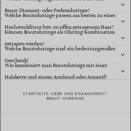
Braut: Diamant- oder Perlenohrringe?
Welche Brautohrringe passen am besten zu einer
Hochsteckfrisur bzw. zu offen getragenem Haar?
Können Brautohrringe als Ohrring-Kombination
getragen werden?
Welche Brautohrringe sind ein bedeutungsvolles
Geschenk?
Wie kombiniert man Brautohrringe mit einer
Halskette und einem Armband oder Armreif?
STARTSEITE
LIEBE UND ENGAGEMENT
BRAUT-OHRRINGE