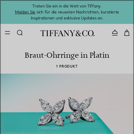
Treten Sie ein in die Welt von Tiffany.
Vom S
Melden Sie
sich für die neuesten Nachrichten, kuratierte
Inspirationen und exklusive Updates an.
Kontaktie
Braut-Ohrringe in Platin
1 PRODUKT