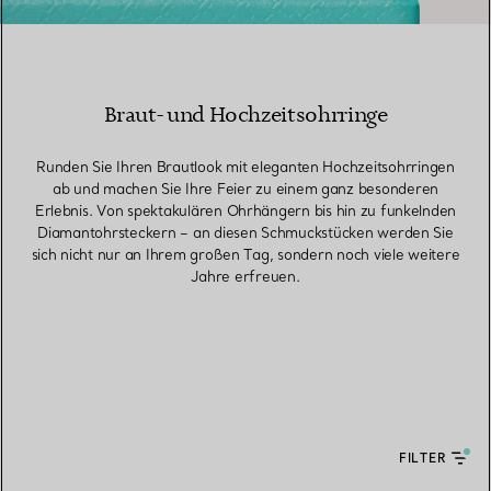
Braut- und Hochzeitsohrringe
Runden Sie Ihren Brautlook mit eleganten Hochzeitsohrringen
ab und machen Sie Ihre Feier zu einem ganz besonderen
Erlebnis. Von spektakulären Ohrhängern bis hin zu funkelnden
Diamantohrsteckern – an diesen Schmuckstücken werden Sie
sich nicht nur an Ihrem großen Tag, sondern noch viele weitere
Jahre erfreuen.
FILTER