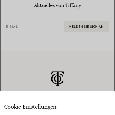
Aktuelles von Tiffany
E-MAIL
MELDEN SIE SICH AN
Cookie-Einstellungen
KUNDENSERVICE