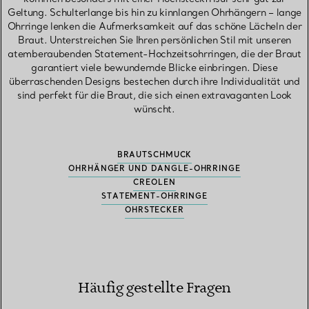
Geltung. Schulterlange bis hin zu kinnlangen Ohrhängern – lange
Ohrringe lenken die Aufmerksamkeit auf das schöne Lächeln der
Braut. Unterstreichen Sie Ihren persönlichen Stil mit unseren
atemberaubenden Statement-Hochzeitsohrringen, die der Braut
garantiert viele bewundernde Blicke einbringen. Diese
überraschenden Designs bestechen durch ihre Individualität und
sind perfekt für die Braut, die sich einen extravaganten Look
wünscht.
BRAUTSCHMUCK
OHRHÄNGER UND DANGLE-OHRRINGE
CREOLEN
STATEMENT-OHRRINGE
OHRSTECKER
Häufig gestellte Fragen