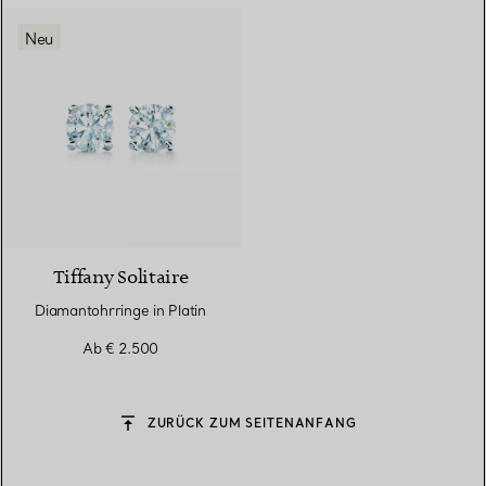
Neu
Tiffany Solitaire
Diamantohrringe in Platin
Ab
€ 2.500
ZURÜCK ZUM SEITENANFANG