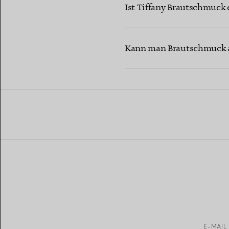
Ist Tiffany Brautschmuck 
Kann man Brautschmuck a
E-MAIL