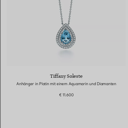
Tiffany Soleste
Anhänger in Platin mit einem Aquamarin und Diamanten
€ 11.600