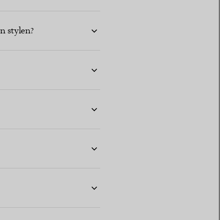
n stylen?