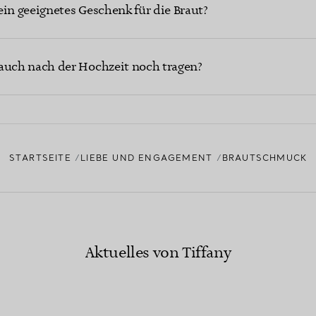
ein geeignetes Geschenk für die Braut?
uch nach der Hochzeit noch tragen?
STARTSEITE
LIEBE UND ENGAGEMENT
BRAUTSCHMUCK
Aktuelles von Tiffany