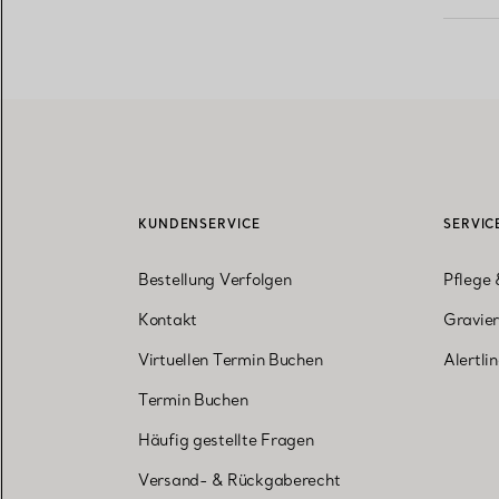
KUNDENSERVICE
SERVIC
Bestellung Verfolgen
Pflege 
Kontakt
Gravier
Virtuellen Termin Buchen
Alertli
Termin Buchen
Häufig gestellte Fragen
Versand- & Rückgaberecht