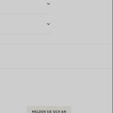
MELDEN SIE SICH AN