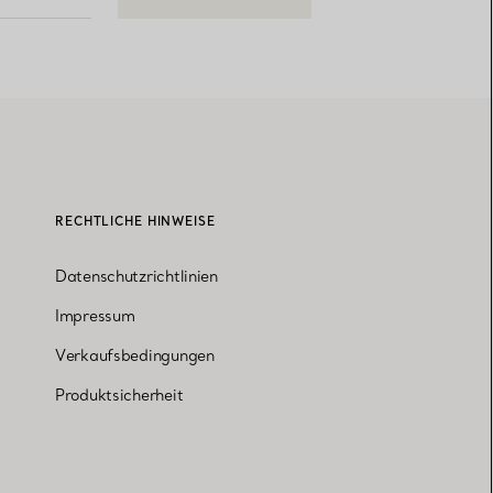
RECHTLICHE HINWEISE
Datenschutzrichtlinien
Impressum
Verkaufsbedingungen
Produktsicherheit