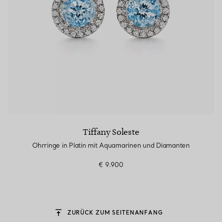
Tiffany Soleste
Ohrringe in Platin mit Aquamarinen und Diamanten
€ 9.900
ZURÜCK ZUM SEITENANFANG