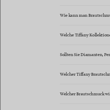
Wie kann man Brautschmuc
Welche Tiffany Kollektio
Sollten Sie Diamanten, Pe
Welcher Tiffany Brautsch
Welcher Brautschmuck wir