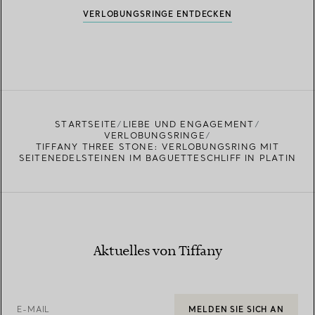
VERLOBUNGSRINGE ENTDECKEN
STARTSEITE
LIEBE UND ENGAGEMENT
VERLOBUNGSRINGE
TIFFANY THREE STONE: VERLOBUNGSRING MIT
SEITENEDELSTEINEN IM BAGUETTESCHLIFF IN PLATIN
Aktuelles von Tiffany
E-MAIL
MELDEN SIE SICH AN