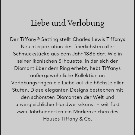
Liebe und Verlobung
Der Tiffany® Setting stellt Charles Lewis Tiffanys
Neuinterpretation des feierlichsten aller
Schmuckstücke aus dem Jahr 1886 dar. Wie in
seiner ikonischen Silhouette, in der sich der
Diamant über dem Ring erhebt, hebt Tiffanys
außergewöhnliche Kollektion an
Verlobungsringen die Liebe auf die höchste aller
Stufen. Diese eleganten Designs bestechen mit
den schönsten Diamanten der Welt und
unvergleichlicher Handwerkskunst – seit fast
zwei Jahrhunderten ein Markenzeichen des
Hauses Tiffany & Co.