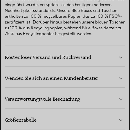
eingeführt wurde, entspricht sie den heutigen modernen
Nachhaltigkeitsstandards. Unsere Blue Boxes und Taschen
enthalten zu 100 % recycelbares Papier, das zu 100 % FSC®-
zertifiziert ist. Darüber hinaus bestehen unsere blauen Taschen
zu 100 % aus Recyclingpapier, während Blue Boxes derzeit zu
75 % aus Recyclingpapier hergestellt werden.
Kostenloser Versand und Rückversand
Wenden Sie sich an einen Kundenberater
MEHR ERFAHREN
Verantwortungsvolle Beschaffung
Größentabelle
KONTAKTIEREN SIE UNS