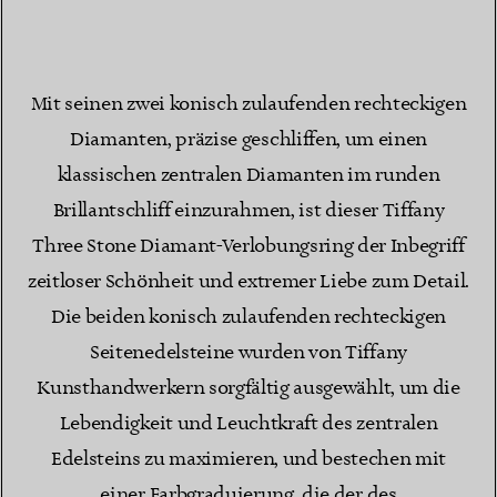
Mit seinen zwei konisch zulaufenden rechteckigen
Diamanten, präzise geschliffen, um einen
klassischen zentralen Diamanten im runden
Brillantschliff einzurahmen, ist dieser Tiffany
Three Stone Diamant-Verlobungsring der Inbegriff
zeitloser Schönheit und extremer Liebe zum Detail.
Die beiden konisch zulaufenden rechteckigen
Seitenedelsteine wurden von Tiffany
Kunsthandwerkern sorgfältig ausgewählt, um die
Lebendigkeit und Leuchtkraft des zentralen
Edelsteins zu maximieren, und bestechen mit
einer Farbgraduierung, die der des