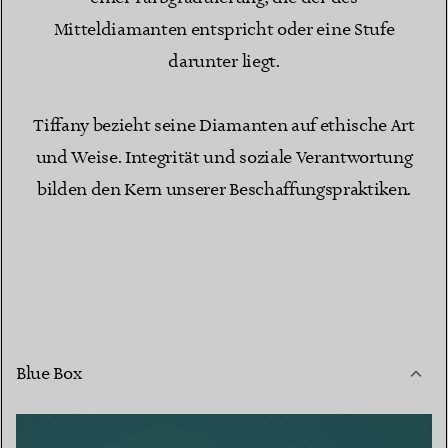
Mitteldiamanten entspricht oder eine Stufe
darunter liegt.
Tiffany bezieht seine Diamanten auf ethische Art
und Weise. Integrität und soziale Verantwortung
bilden den Kern unserer Beschaffungspraktiken.
Blue Box