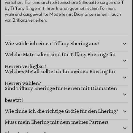
verleihen. Für eine architektonischere Silhouette sorgen die T
by Tiffany Ringe mit ihren klaren geometrischen Formen,
während ausgewählte Modelle mit Diamanten einen Hauch
von Brillanz verleihen.
Wie wähle ich einen Tiffany Ehering aus?
Welche Materialien sind für Tiffany Eheringe für
Herren verfügbar?
Welches Metall sollte ich für meinen Ehering für
Herren wählen?
Sind Tiffany Eheringe für Herren mit Diamanten
besetzt?
Wie finde ich die richtige Größe für den Ehering?
Muss mein Ehering mit dem meines Partners