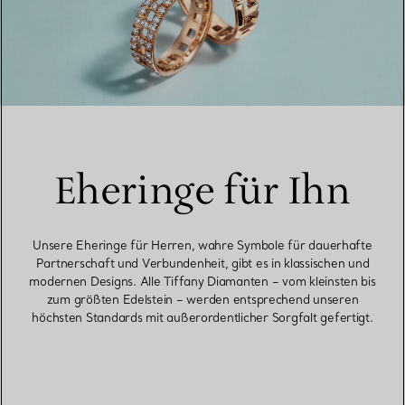
Eheringe für Ihn
Unsere Eheringe für Herren, wahre Symbole für dauerhafte
Partnerschaft und Verbundenheit, gibt es in klassischen und
modernen Designs. Alle Tiffany Diamanten – vom kleinsten bis
zum größten Edelstein – werden entsprechend unseren
höchsten Standards mit außerordentlicher Sorgfalt gefertigt.