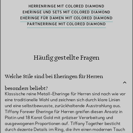
HERRENRINGE MIT COLORED DIAMOND
EHERINGE UND SETS MIT COLORED DIAMOND
EHERINGE FÜR DAMEN MIT COLORED DIAMOND
PARTNERRINGE MIT COLORED DIAMOND
Häufig gestellte Fragen
Welche Stile sind bei Eheringen für Herren
besonders beliebt?
Klassische reine Metall-Eheringe für Herren sind nach wie vor
eine traditionelle Wahl und zeichnen sich durch klare Linien
und eine selbstbewusste, zurückhaltende Ausstrahlung aus.
Tiffany Forever Eheringe für Herren greifen diesen Ansatz in
Platin und 18 Karat Gold mit präziser Verarbeitung und
ausgewogenen Proportionen auf. Tiffany Together besticht
durch dezente Details im Ring, die ihm einen modernen Touch