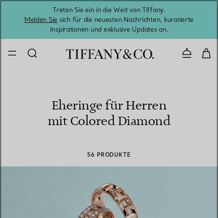
Treten Sie ein in die Welt von Tiffany.
Vom S
Melden Sie
sich für die neuesten Nachrichten, kuratierte
Inspirationen und exklusive Updates an.
Kontaktie
Eheringe für Herren
mit Colored Diamond
56 PRODUKTE