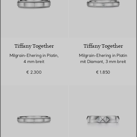
Tiffany Together
Tiffany Together
Milgrain-Ehering in Platin,
Milgrain-Ehering in Platin
4 mm breit
mit Diamant, 3 mm breit
€ 2.300
€ 1.850