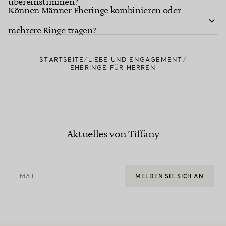
übereinstimmen?
Können Männer Eheringe kombinieren oder
mehrere Ringe tragen?
STARTSEITE
LIEBE UND ENGAGEMENT
EHERINGE FÜR HERREN
Aktuelles von Tiffany
E-MAIL
MELDEN SIE SICH AN