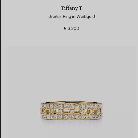
Tiffany T
Breiter Ring in Weißgold
€ 3.200