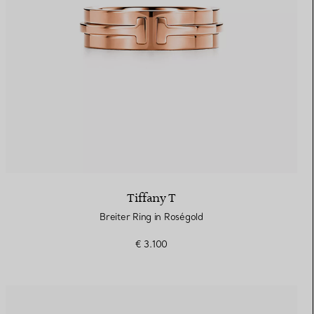
Tiffany T
Breiter Ring in Roségold
€ 3.100