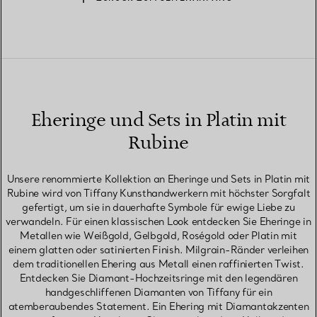
Eheringe und Sets in Platin mit
Rubine
Unsere renommierte Kollektion an Eheringe und Sets in Platin mit
Rubine wird von Tiffany Kunsthandwerkern mit höchster Sorgfalt
gefertigt, um sie in dauerhafte Symbole für ewige Liebe zu
verwandeln. Für einen klassischen Look entdecken Sie Eheringe in
Metallen wie Weißgold, Gelbgold, Roségold oder Platin mit
einem glatten oder satinierten Finish. Milgrain-Ränder verleihen
dem traditionellen Ehering aus Metall einen raffinierten Twist.
Entdecken Sie Diamant-Hochzeitsringe mit den legendären
handgeschliffenen Diamanten von Tiffany für ein
atemberaubendes Statement. Ein Ehering mit Diamantakzenten