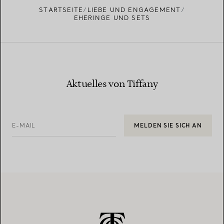
STARTSEITE
LIEBE UND ENGAGEMENT
EHERINGE UND SETS
Aktuelles von Tiffany
E-MAIL
MELDEN SIE SICH AN