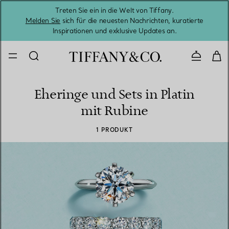
Treten Sie ein in die Welt von Tiffany.
Vom S
Melden Sie
sich für die neuesten Nachrichten, kuratierte
Inspirationen und exklusive Updates an.
Kontaktie
Eheringe und Sets in Platin
mit Rubine
1 PRODUKT