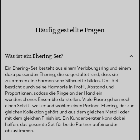
Häufig gestellte Fragen
Was ist ein Ehering-Set?
Ein Ehering-Set besteht aus einem Verlobungsring und einem
dazu passenden Ehering, die so gestaltet sind, dass sie
zusammen eine harmonische Silhouette bilden. Das Set
besticht durch seine Harmonie in Profil, Abstand und
Proportionen, sodass die Ringe an der Hand ein
wunderschönes Ensemble darstellen. Viele Paare gehen noch
einen Schritt weiter und wählen einen Partner-Ehering, der zur
gleichen Kollektion gehört und aus dem gleichen Metall oder
mit dem gleichen Finish ist. Ein Kundenberater kann dabei
helfen, das gesamte Set für beide Partner aufeinander
abzustimmen.