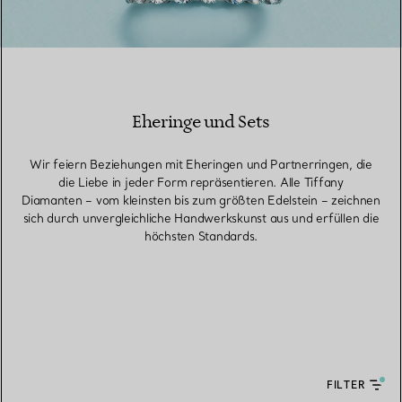
Eheringe und Sets
Wir feiern Beziehungen mit Eheringen und Partnerringen, die
die Liebe in jeder Form repräsentieren. Alle Tiffany
Diamanten – vom kleinsten bis zum größten Edelstein – zeichnen
sich durch unvergleichliche Handwerkskunst aus und erfüllen die
höchsten Standards.
FILTER