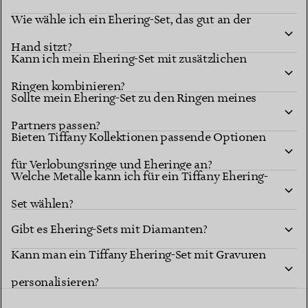
Wie wähle ich ein Ehering-Set, das gut an der
Hand sitzt?
Kann ich mein Ehering-Set mit zusätzlichen
Ringen kombinieren?
Sollte mein Ehering-Set zu den Ringen meines
Partners passen?
Bieten Tiffany Kollektionen passende Optionen
für Verlobungsringe und Eheringe an?
Welche Metalle kann ich für ein Tiffany Ehering-
Set wählen?
Gibt es Ehering-Sets mit Diamanten?
Kann man ein Tiffany Ehering-Set mit Gravuren
personalisieren?