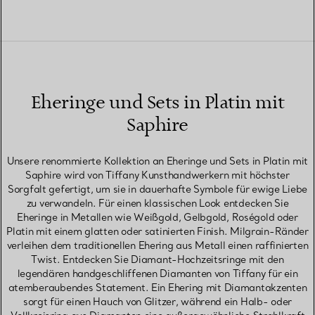
Eheringe und Sets in Platin mit
Saphire
Unsere renommierte Kollektion an Eheringe und Sets in Platin mit
Saphire wird von Tiffany Kunsthandwerkern mit höchster
Sorgfalt gefertigt, um sie in dauerhafte Symbole für ewige Liebe
zu verwandeln. Für einen klassischen Look entdecken Sie
Eheringe in Metallen wie Weißgold, Gelbgold, Roségold oder
Platin mit einem glatten oder satinierten Finish. Milgrain-Ränder
verleihen dem traditionellen Ehering aus Metall einen raffinierten
Twist. Entdecken Sie Diamant-Hochzeitsringe mit den
legendären handgeschliffenen Diamanten von Tiffany für ein
atemberaubendes Statement. Ein Ehering mit Diamantakzenten
sorgt für einen Hauch von Glitzer, während ein Halb- oder