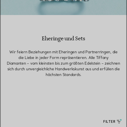
Eheringe und Sets
Wir feiern Beziehungen mit Eheringen und Partnerringen, die
die Liebe in jeder Form repräsentieren. Alle Tiffany
Diamanten – vom kleinsten bis zum größten Edelstein – zeichnen
sich durch unvergleichliche Handwerkskunst aus und erfüllen die
höchsten Standards.
FILTER