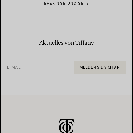
EHERINGE UND SETS
Aktuelles von Tiffany
E-MAIL
MELDEN SIE SICH AN