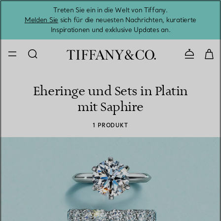
Treten Sie ein in die Welt von Tiffany.
Vom S
Melden Sie
sich für die neuesten Nachrichten, kuratierte
Inspirationen und exklusive Updates an.
Kontaktie
Eheringe und Sets in Platin
mit Saphire
1 PRODUKT