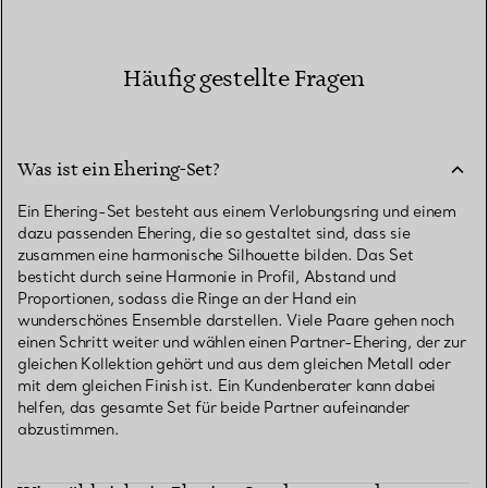
Häufig gestellte Fragen
Was ist ein Ehering-Set?
Ein Ehering-Set besteht aus einem Verlobungsring und einem
dazu passenden Ehering, die so gestaltet sind, dass sie
zusammen eine harmonische Silhouette bilden. Das Set
besticht durch seine Harmonie in Profil, Abstand und
Proportionen, sodass die Ringe an der Hand ein
wunderschönes Ensemble darstellen. Viele Paare gehen noch
einen Schritt weiter und wählen einen Partner-Ehering, der zur
gleichen Kollektion gehört und aus dem gleichen Metall oder
mit dem gleichen Finish ist. Ein Kundenberater kann dabei
helfen, das gesamte Set für beide Partner aufeinander
abzustimmen.