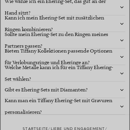
Wie wähle ich ein Ehering-Set, das gut an der
Hand sitzt?
Kann ich mein Ehering-Set mit zusätzlichen
Ringen kombinieren?
Sollte mein Ehering-Set zu den Ringen meines
Partners passen?
Bieten Tiffany Kollektionen passende Optionen
für Verlobungsringe und Eheringe an?
Welche Metalle kann ich für ein Tiffany Ehering-
Set wählen?
Gibt es Ehering-Sets mit Diamanten?
Kann man ein Tiffany Ehering-Set mit Gravuren
personalisieren?
STARTSEITE
LIEBE UND ENGAGEMENT