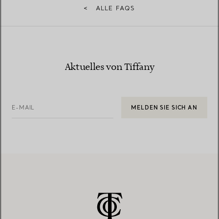
<
ALLE FAQS
Aktuelles von Tiffany
E-MAIL
MELDEN SIE SICH AN