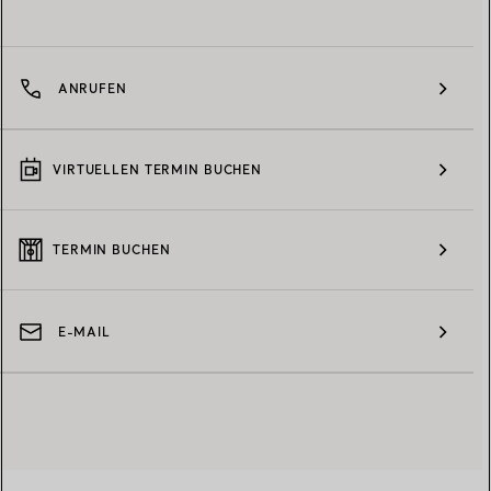
ANRUFEN
VIRTUELLEN TERMIN BUCHEN
TERMIN BUCHEN
E-MAIL