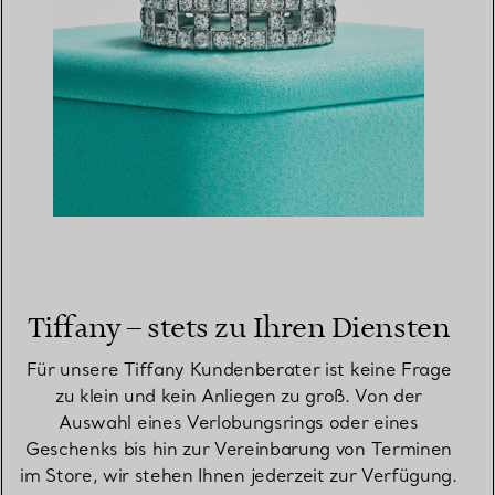
Tiffany – stets zu Ihren Diensten
Für unsere Tiffany Kundenberater ist keine Frage
zu klein und kein Anliegen zu groß. Von der
Auswahl eines Verlobungsrings oder eines
Geschenks bis hin zur Vereinbarung von Terminen
im Store, wir stehen Ihnen jederzeit zur Verfügung.