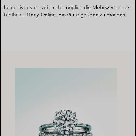
Leider ist es derzeit nicht möglich die Mehrwertsteuer
für Ihre Tiffany Online-Einkäufe geltend zu machen.