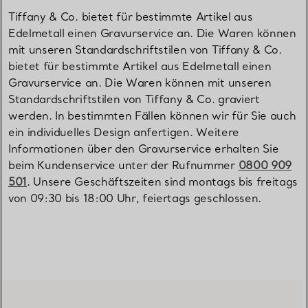
Tiffany & Co. bietet für bestimmte Artikel aus
Edelmetall einen Gravurservice an. Die Waren können
mit unseren Standardschriftstilen von Tiffany & Co.
bietet für bestimmte Artikel aus Edelmetall einen
Gravurservice an. Die Waren können mit unseren
Standardschriftstilen von Tiffany & Co. graviert
werden. In bestimmten Fällen können wir für Sie auch
ein individuelles Design anfertigen. Weitere
Informationen über den Gravurservice erhalten Sie
beim Kundenservice unter der Rufnummer
0800 909
501
. Unsere Geschäftszeiten sind montags bis freitags
von 09:30 bis 18:00 Uhr, feiertags geschlossen.