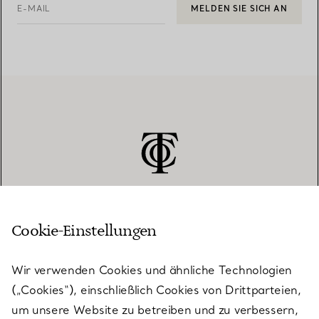
E-MAIL
MELDEN SIE SICH AN
Cookie-Einstellungen
KUNDENSERVICE
Wir verwenden Cookies und ähnliche Technologien
(„Cookies“), einschließlich Cookies von Drittparteien,
SERVICES
um unsere Website zu betreiben und zu verbessern,