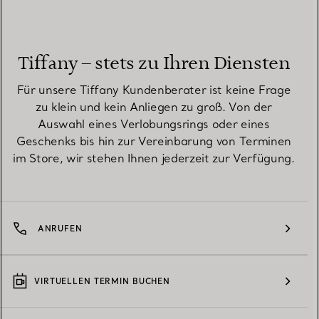
Tiffany – stets zu Ihren Diensten
Für unsere Tiffany Kundenberater ist keine Frage
zu klein und kein Anliegen zu groß. Von der
Auswahl eines Verlobungsrings oder eines
Geschenks bis hin zur Vereinbarung von Terminen
im Store, wir stehen Ihnen jederzeit zur Verfügung.
ANRUFEN
VIRTUELLEN TERMIN BUCHEN