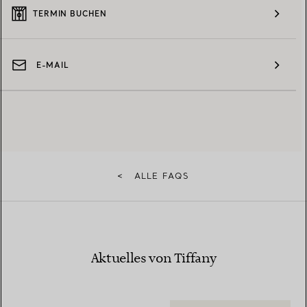
TERMIN BUCHEN
E-MAIL
<
ALLE FAQS
Aktuelles von Tiffany