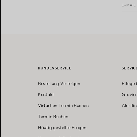
E-MAIL
KUNDENSERVICE
SERVIC
Bestellung Verfolgen
Pflege 
Kontakt
Gravier
Virtuellen Termin Buchen
Alertli
Termin Buchen
Häufig gestellte Fragen