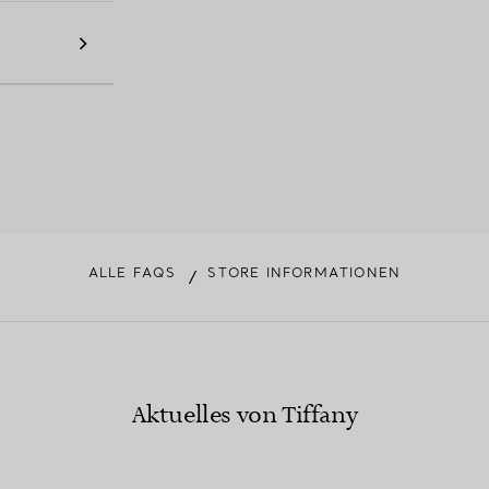
ALLE FAQS
STORE INFORMATIONEN
/
Aktuelles von Tiffany