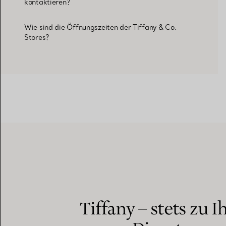
kontaktieren?
Wie sind die Öffnungszeiten der Tiffany & Co.
Stores?
Tiffany – stets zu I