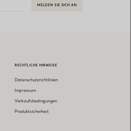
MELDEN SIE SICH AN
RECHTLICHE HINWEISE
Datenschutzrichtlinien
Impressum
Verkaufsbedingungen
Produktsicherheit