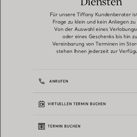
Diensten
Für unsere Tiffany Kundenberater is
Frage zu klein und kein Anliegen zu
Von der Auswahl eines Verlobungs
oder eines Geschenks bis hin z
Vereinbarung von Terminen im Stor
stehen Ihnen jederzeit zur Verfüg
ANRUFEN
VIRTUELLEN TERMIN BUCHEN
TERMIN BUCHEN