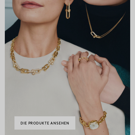
DIE PRODUKTE ANSEHEN