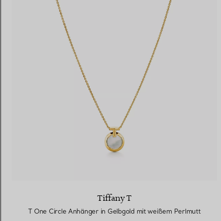
Tiffany T
T One Circle Anhänger in Gelbgold mit weißem Perlmutt