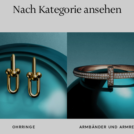
Nach Kategorie ansehen
OHRRINGE
ARMBÄNDER UND ARMRE