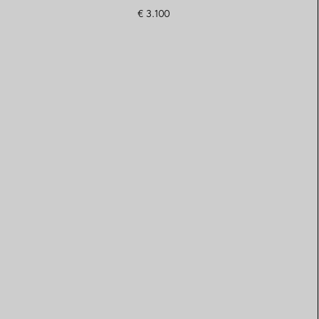
€ 3.100