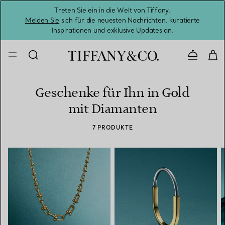
Treten Sie ein in die Welt von Tiffany.
Vom S
Melden Sie
sich für die neuesten Nachrichten, kuratierte
Inspirationen und exklusive Updates an.
Kontaktie
Geschenke für Ihn in Gold
mit Diamanten
7 PRODUKTE