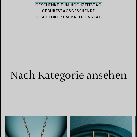
GESCHENKE ZUM HOCHZEITSTAG
GEBURTSTAGSGESCHENKE
GESCHENKE ZUM VALENTINSTAG
Nach Kategorie ansehen