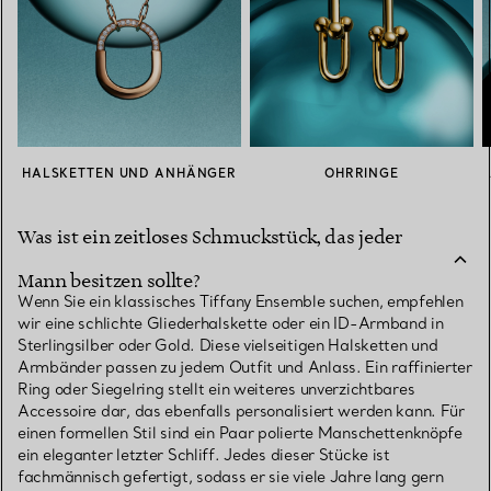
HALSKETTEN UND ANHÄNGER
OHRRINGE
Was ist ein zeitloses Schmuckstück, das jeder
Mann besitzen sollte?
Wenn Sie ein klassisches Tiffany Ensemble suchen, empfehlen
wir eine schlichte Gliederhalskette oder ein ID-Armband in
Sterlingsilber oder Gold. Diese vielseitigen Halsketten und
Armbänder passen zu jedem Outfit und Anlass. Ein raffinierter
Ring oder Siegelring stellt ein weiteres unverzichtbares
Accessoire dar, das ebenfalls personalisiert werden kann. Für
einen formellen Stil sind ein Paar polierte Manschettenknöpfe
ein eleganter letzter Schliff. Jedes dieser Stücke ist
fachmännisch gefertigt, sodass er sie viele Jahre lang gern