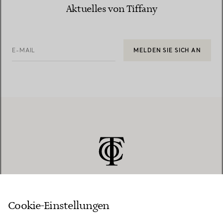
Aktuelles von Tiffany
E-MAIL
MELDEN SIE SICH AN
Cookie-Einstellungen
KUNDENSERVICE