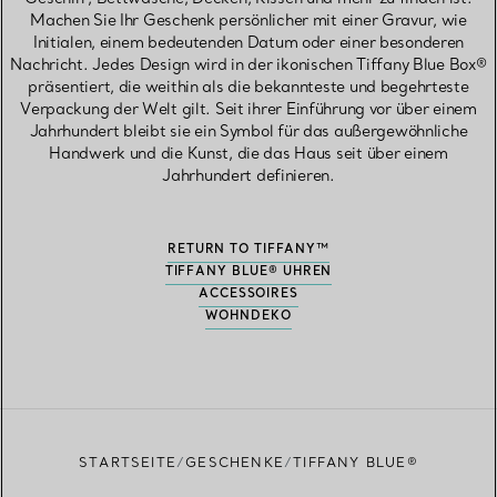
Machen Sie Ihr Geschenk persönlicher mit einer Gravur, wie
Initialen, einem bedeutenden Datum oder einer besonderen
Nachricht. Jedes Design wird in der ikonischen Tiffany Blue Box®
präsentiert, die weithin als die bekannteste und begehrteste
Verpackung der Welt gilt. Seit ihrer Einführung vor über einem
Jahrhundert bleibt sie ein Symbol für das außergewöhnliche
Handwerk und die Kunst, die das Haus seit über einem
Jahrhundert definieren.
RETURN TO TIFFANY™
TIFFANY BLUE® UHREN
ACCESSOIRES
WOHNDEKO
STARTSEITE
GESCHENKE
TIFFANY BLUE®