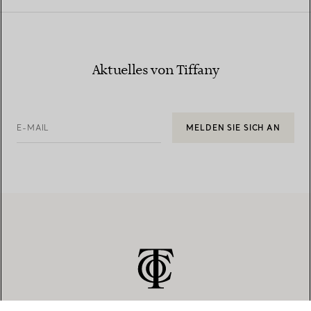
Aktuelles von Tiffany
E-MAIL
MELDEN SIE SICH AN