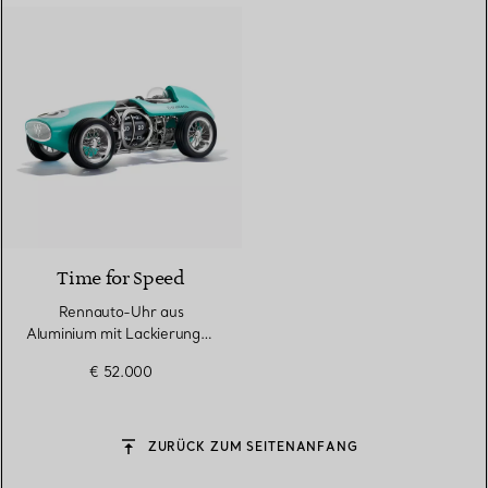
Time for Speed
Rennauto-Uhr aus
Aluminium mit Lackierung in
Tiffany Blue®
€ 52.000
ZURÜCK ZUM SEITENANFANG