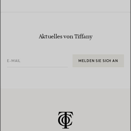
Aktuelles von Tiffany
E-MAIL
MELDEN SIE SICH AN