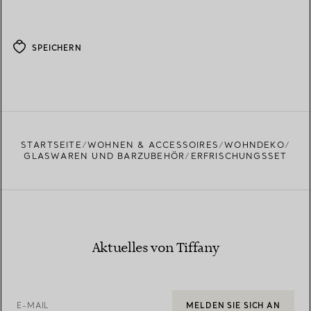
SPEICHERN
STARTSEITE
WOHNEN & ACCESSOIRES
WOHNDEKO
GLASWAREN UND BARZUBEHÖR
ERFRISCHUNGSSET
Aktuelles von Tiffany
E-MAIL
MELDEN SIE SICH AN