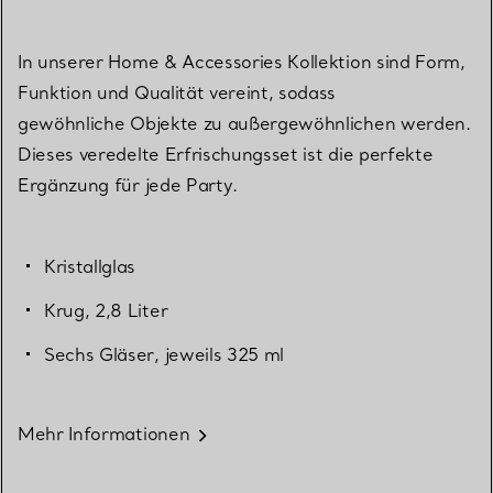
In unserer Home & Accessories Kollektion sind Form,
Funktion und Qualität vereint, sodass
gewöhnliche Objekte zu außergewöhnlichen werden.
Dieses veredelte Erfrischungsset ist die perfekte
Ergänzung für jede Party.
Kristallglas
Krug, 2,8 Liter
Sechs Gläser, jeweils 325 ml
Mehr Informationen