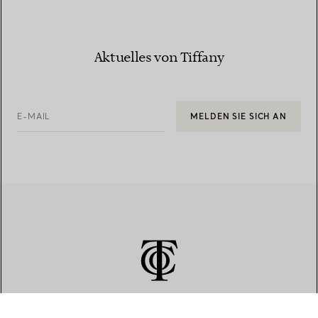
Aktuelles von Tiffany
E-MAIL
MELDEN SIE SICH AN