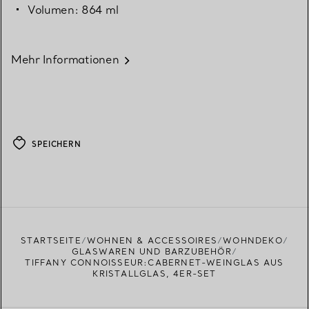
Volumen: 864 ml
Mehr Informationen
SPEICHERN
STARTSEITE
WOHNEN & ACCESSOIRES
WOHNDEKO
GLASWAREN UND BARZUBEHÖR
TIFFANY CONNOISSEUR:CABERNET-WEINGLAS AUS
KRISTALLGLAS, 4ER-SET