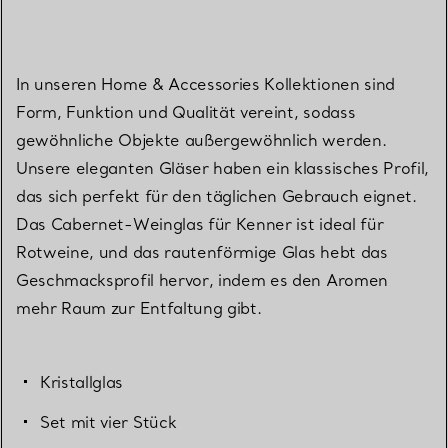
In unseren Home & Accessories Kollektionen sind
Form, Funktion und Qualität vereint, sodass
gewöhnliche Objekte außergewöhnlich werden.
Unsere eleganten Gläser haben ein klassisches Profil,
das sich perfekt für den täglichen Gebrauch eignet.
Das Cabernet-Weinglas für Kenner ist ideal für
Rotweine, und das rautenförmige Glas hebt das
Geschmacksprofil hervor, indem es den Aromen
mehr Raum zur Entfaltung gibt.
Kristallglas
Set mit vier Stück