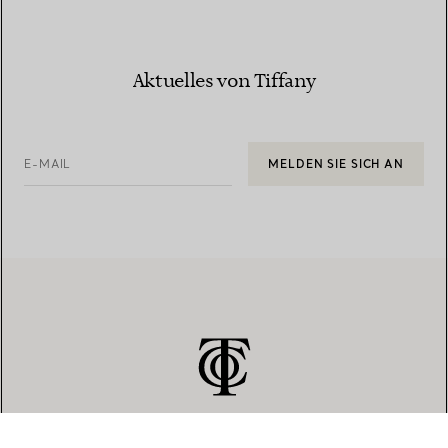
Aktuelles von Tiffany
E-MAIL
MELDEN SIE SICH AN