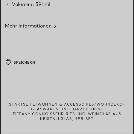
Volumen: 591 ml
Mehr Informationen
SPEICHERN
STARTSEITE
WOHNEN & ACCESSOIRES
WOHNDEKO
GLASWAREN UND BARZUBEHÖR
TIFFANY CONNOISSEUR:RIESLING-WEINGLAS AUS
KRISTALLGLAS, 4ER-SET