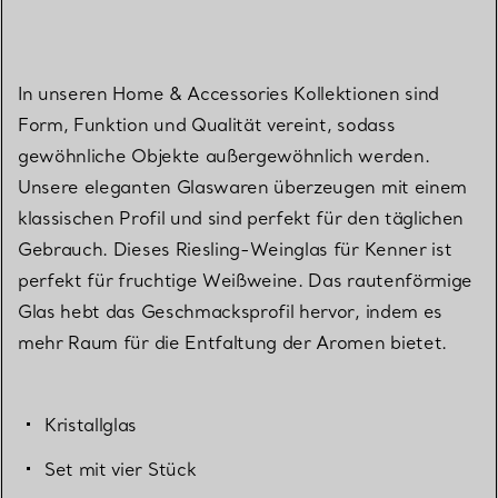
In unseren Home & Accessories Kollektionen sind
Form, Funktion und Qualität vereint, sodass
gewöhnliche Objekte außergewöhnlich werden.
Unsere eleganten Glaswaren überzeugen mit einem
klassischen Profil und sind perfekt für den täglichen
Gebrauch. Dieses Riesling-Weinglas für Kenner ist
perfekt für fruchtige Weißweine. Das rautenförmige
Glas hebt das Geschmacksprofil hervor, indem es
mehr Raum für die Entfaltung der Aromen bietet.
Kristallglas
Set mit vier Stück