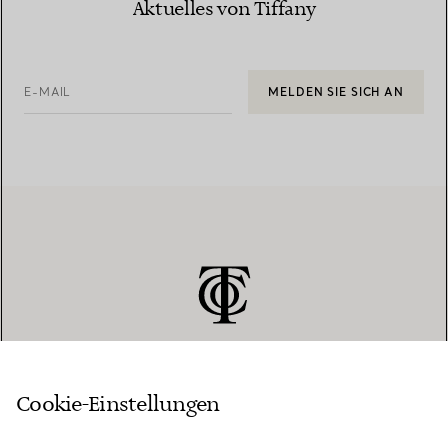
Aktuelles von Tiffany
E-MAIL
MELDEN SIE SICH AN
Cookie-Einstellungen
KUNDENSERVICE