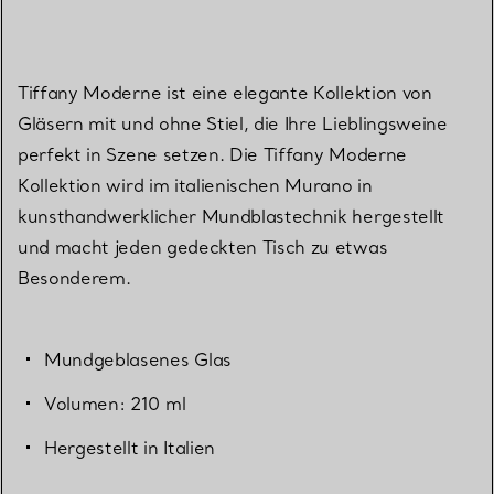
Tiffany Moderne ist eine elegante Kollektion von
Gläsern mit und ohne Stiel, die Ihre Lieblingsweine
perfekt in Szene setzen. Die Tiffany Moderne
Kollektion wird im italienischen Murano in
kunsthandwerklicher Mundblastechnik hergestellt
und macht jeden gedeckten Tisch zu etwas
Besonderem.
Mundgeblasenes Glas
Volumen: 210 ml
Hergestellt in Italien