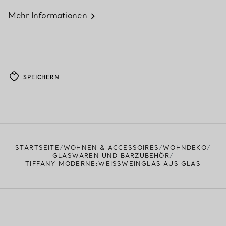
Mehr Informationen
SPEICHERN
STARTSEITE
WOHNEN & ACCESSOIRES
WOHNDEKO
GLASWAREN UND BARZUBEHÖR
TIFFANY MODERNE:WEISSWEINGLAS AUS GLAS