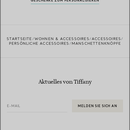
GESCHENKE ZUM PERSONALISIEREN
STARTSEITE
WOHNEN & ACCESSOIRES
ACCESSOIRES
PERSÖNLICHE ACCESSOIRES
MANSCHETTENKNÖPFE
Aktuelles von Tiffany
E-MAIL
MELDEN SIE SICH AN