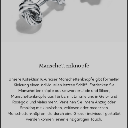
Manschettenknöpfe
Unsere Kollektion luxuriöser Manschettenknöpfe gibt formeller
Kleidung einen individuellen letzten Schliff. Entdecken Sie
Manschettenknöpfe aus schwarzer Jade und Silber,
Manschettenknöpfe aus Türkis, mit Emaille und in Gelb- und
Roségold und vieles mehr. Verleihen Sie Ihrem Anzug oder
Smoking mit klassischen, zeitlosen oder modernen
Manschettenknöpfen, die durch eine Gravur individuell gestaltet
werden können, einen einzigartigen Touch.