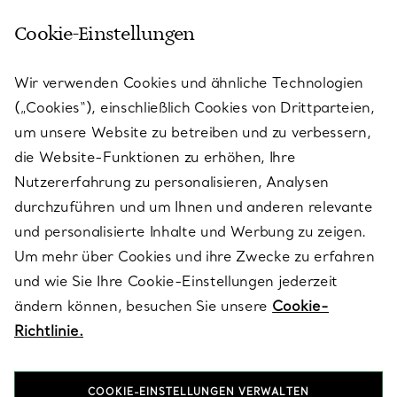
Cookie-Einstellungen
Wir verwenden Cookies und ähnliche Technologien
(„Cookies“), einschließlich Cookies von Drittparteien,
um unsere Website zu betreiben und zu verbessern,
die Website-Funktionen zu erhöhen, Ihre
Nutzererfahrung zu personalisieren, Analysen
durchzuführen und um Ihnen und anderen relevante
und personalisierte Inhalte und Werbung zu zeigen.
Um mehr über Cookies und ihre Zwecke zu erfahren
und wie Sie Ihre Cookie-Einstellungen jederzeit
ändern können, besuchen Sie unsere
Cookie-
Richtlinie.
Elsa Peretti® Schmuck
COOKIE-EINSTELLUNGEN VERWALTEN