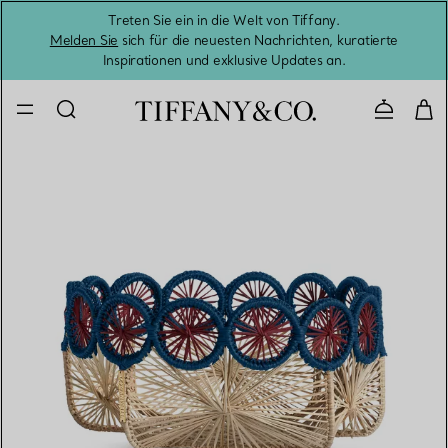
Treten Sie ein in die Welt von Tiffany.
Vom S
Melden Sie
sich für die neuesten Nachrichten, kuratierte
Inspirationen und exklusive Updates an.
Kontaktie