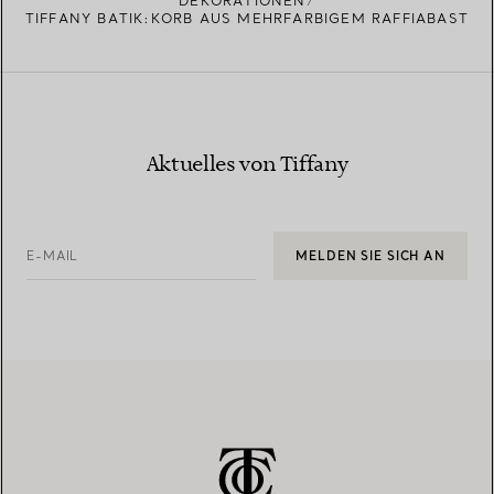
DEKORATIONEN
TIFFANY BATIK:KORB AUS MEHRFARBIGEM RAFFIABAST
Aktuelles von Tiffany
E-MAIL
MELDEN SIE SICH AN