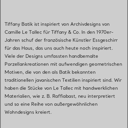
Tiffany Batik ist inspiriert von Archivdesigns von
Camille Le Tallec für Tiffany & Co. In den 1970er-
Jahren schuf der französische Künstler Essgeschirr
für das Haus, das uns auch heute noch inspiriert.
Viele der Designs umfassten handbemalte
Porzellankreationen mit aufwendigen geometrischen
Motiven, die von den als Batik bekannten
traditionellen javanischen Textilien inspiriert sind. Wir
haben die Stücke von Le Tallec mit handwerklichen
Materialien, wie z. B. Raffiabast, neu interpretiert
und so eine Reihe von außergewöhnlichen
Wohndesigns kreiert.