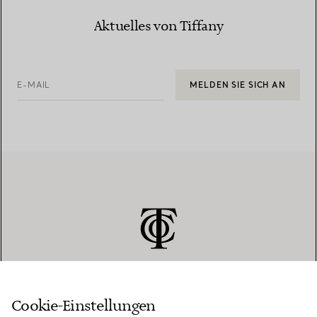
Aktuelles von Tiffany
E-MAIL
MELDEN SIE SICH AN
Cookie-Einstellungen
KUNDENSERVICE