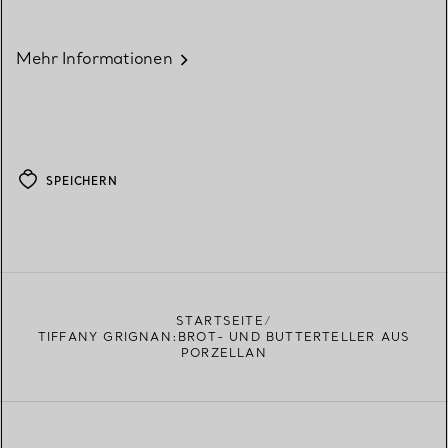
Mehr Informationen
SPEICHERN
STARTSEITE
TIFFANY GRIGNAN:BROT- UND BUTTERTELLER AUS
PORZELLAN