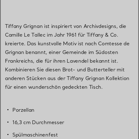
Tiffany Grignan ist inspiriert von Archivdesigns, die
Camille Le Tallec im Jahr 1961 für Tiffany & Co.
kreierte. Das kunstvolle Motiv ist nach Comtesse de
Grignan benannt, einer Gemeinde im Südosten
Frankreichs, die für ihren Lavendel bekannt ist.
Kombinieren Sie diesen Brot- und Butterteller mit
anderen Stücken aus der Tiffany Grignan Kollektion
für einen wunderschön gedeckten Tisch.
Porzellan
16,3 cm Durchmesser
Spülmaschinenfest