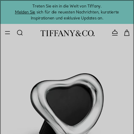
Treten Sie ein in die Welt von Tiffany.
Vom S
Melden Sie
sich für die neuesten Nachrichten, kuratierte
Inspirationen und exklusive Updates an.
Kontaktie