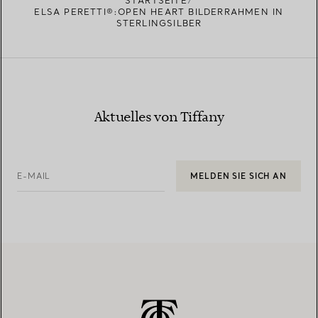
STARTSEITE
ELSA PERETTI®:OPEN HEART BILDERRAHMEN IN
STERLINGSILBER
Aktuelles von Tiffany
E-MAIL
MELDEN SIE SICH AN