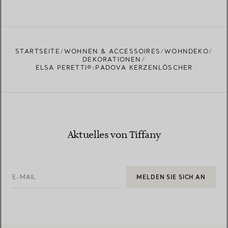
STARTSEITE
WOHNEN & ACCESSOIRES
WOHNDEKO
DEKORATIONEN
ELSA PERETTI®:PADOVA KERZENLÖSCHER
Aktuelles von Tiffany
E-MAIL
MELDEN SIE SICH AN