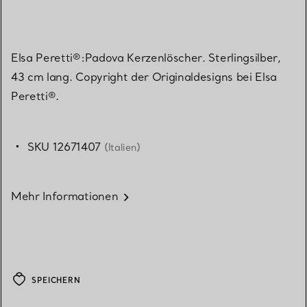
Elsa Peretti®:Padova Kerzenlöscher. Sterlingsilber,
43 cm lang. Copyright der Originaldesigns bei Elsa
Peretti®.
SKU 12671407
(Italien)
Mehr Informationen
SPEICHERN