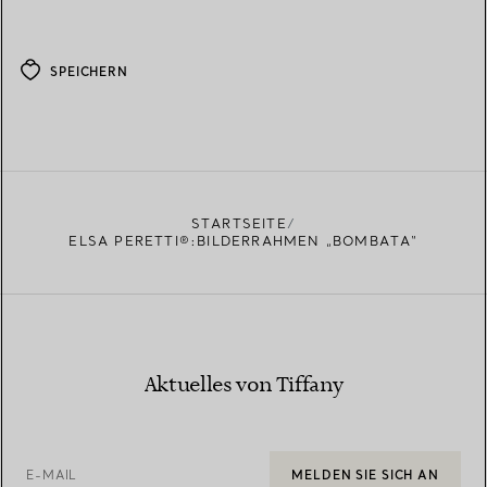
SPEICHERN
STARTSEITE
ELSA PERETTI®:BILDERRAHMEN „BOMBATA“
Aktuelles von Tiffany
E-MAIL
MELDEN SIE SICH AN